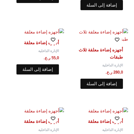
إضافة إلى السلة
أجهزه إضاءة معلقة
أجهزه إضاءة معلقة ثلاث
الإنارة الداخلية
طبقات
55,0
ر.ع.
الإنارة الداخلية
إضافة إلى السلة
280,0
ر.ع.
إضافة إلى السلة
أجهزه إضاءة معلقة
أجهزه إضاءة معلقة
الإنارة الداخلية
الإنارة الداخلية