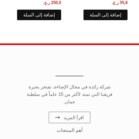
55,8
ر.ع.
250,0
ر.ع.
إضافة إلى السلة
إضافة إلى السلة
شركة رائدة في مجال الإضاءة. نفتخر بخبرة
فريقنا التي تمتد لأكثر من 15 عاماً في سلطنة
عمان.
اقرأ المزيد
أهم المنتجات