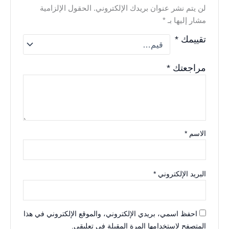
لن يتم نشر عنوان بريدك الإلكتروني.
الحقول الإلزامية
مشار إليها بـ
*
تقييمك
*
مراجعتك
*
الاسم
*
البريد الإلكتروني
*
احفظ اسمي، بريدي الإلكتروني، والموقع الإلكتروني في هذا
المتصفح لاستخدامها المرة المقبلة في تعليقي.