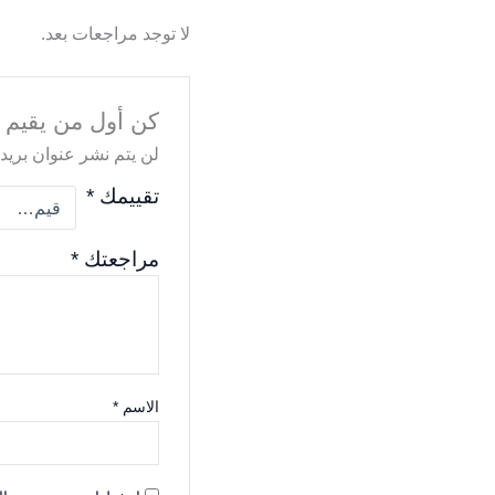
لا توجد مراجعات بعد.
كن أول من يقيم “
لن يتم نشر عنوان بريدك
تقييمك
*
مراجعتك
*
الاسم
*