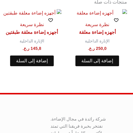
منتجات ذات صلة
نظرة سريعة
نظرة سريعة
أجهزه إضاءة معلقة
أجهزه إضاءة معلقة⁩ طبقتين
الإنارة الداخلية
الإنارة الداخلية
250,0
ر.ع.
145,8
ر.ع.
إضافة إلى السلة
إضافة إلى السلة
شركة رائدة في مجال الإضاءة.
نفتخر بخبرة فريقنا التي تمتد