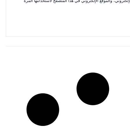
كتروني، والموقع الإلكتروني في هذا المتصفح لاستخدامها المرة