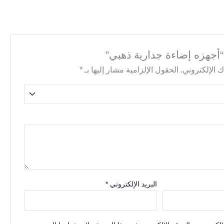
أجهزه إضاءة جدارية ذهبي”
 الإلكتروني.
الحقول الإلزامية مشار إليها بـ
*
البريد الإلكتروني
*