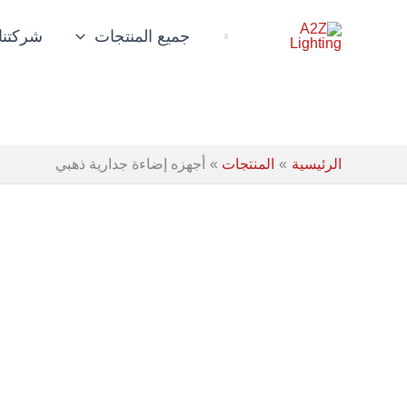
خطي
لى
جميع المنتجات
شركتنا
لمحتوى
الرئيسية
المنتجات
أجهزه إضاءة جدارية ذهبي