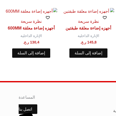
نظرة سريعة
نظرة سريعة
أجهزه إضاءة معلقة⁩ طبقتين
أجهزه إضاءة معلقة 600MM
الإنارة الداخلية
الإنارة الداخلية
145,8
ر.ع.
130,4
ر.ع.
إضافة إلى السلة
إضافة إلى السلة
المساعدة
اتصل بنا
ة