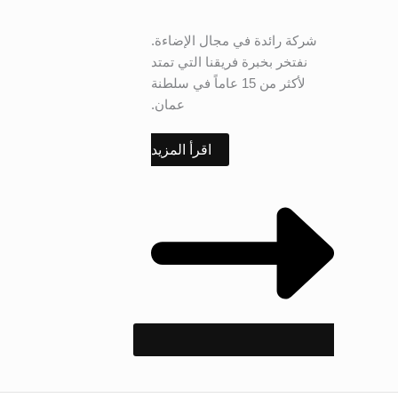
شركة رائدة في مجال الإضاءة.
نفتخر بخبرة فريقنا التي تمتد
لأكثر من 15 عاماً في سلطنة
عمان.
اقرأ المزيد