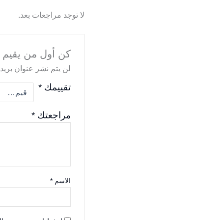
لا توجد مراجعات بعد.
كن أول من يقيم “
لن يتم نشر عنوان بريدك
تقييمك
*
مراجعتك
*
الاسم
*