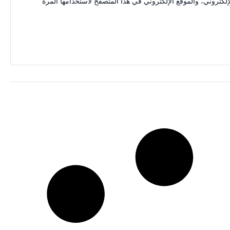
كتروني، والموقع الإلكتروني في هذا المتصفح لاستخدامها المرة