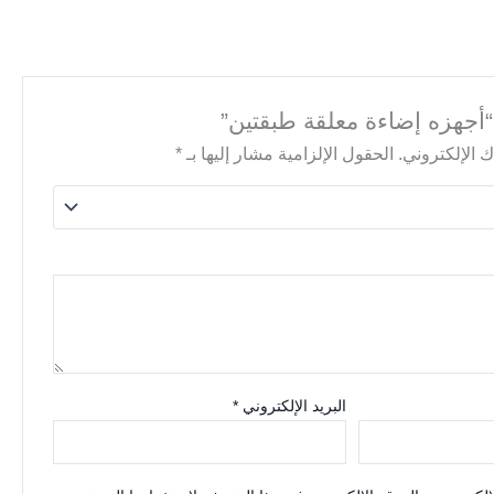
أجهزه إضاءة معلقة⁩ طبقتين”
 الإلكتروني.
الحقول الإلزامية مشار إليها بـ
*
البريد الإلكتروني
*