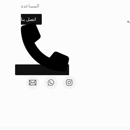
المساعدة
اتصل بنا
ة