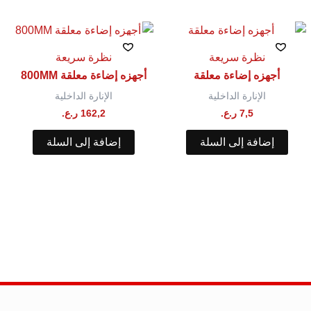
نظرة سريعة
نظرة سريعة
أجهزه إضاءة معلقة
أجهزه إضاءة معلقة 800MM
الإنارة الداخلية
الإنارة الداخلية
7,5
ر.ع.
162,2
ر.ع.
إضافة إلى السلة
إضافة إلى السلة