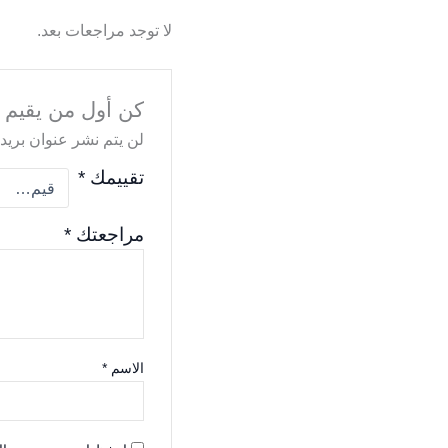
لا توجد مراجعات بعد.
كن أول من يقيم “أجه
لن يتم نشر عنوان بريدك
تقييمك
*
مراجعتك
*
الاسم
*