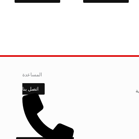
المساعدة
اتصل بنا
ة