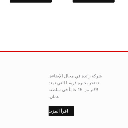
شركة رائدة في مجال الإضاءة.
نفتخر بخبرة فريقنا التي تمتد
لأكثر من 15 عاماً في سلطنة
عمان.
اقرأ المزيد