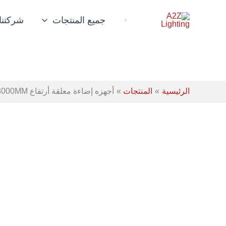
خطي
لى
جميع المنتجات
شركتنا
لمحتوى
الرئيسية
المنتجات
أجهزه إضاءة معلقة أرتفاع 3000MM