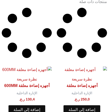
منتجات ذات صلة
نظرة سريعة
نظرة سريعة
أجهزه إضاءة معلقة
أجهزه إضاءة معلقة 600MM
الإنارة الداخلية
الإنارة الداخلية
250,0
ر.ع.
130,4
ر.ع.
إضافة إلى السلة
إضافة إلى السلة