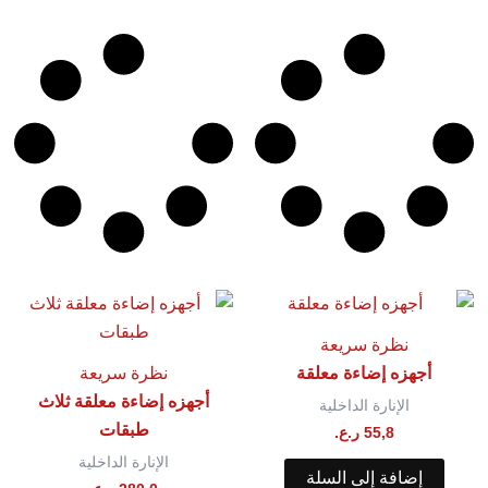
نظرة سريعة
أجهزه إضاءة معلقة
نظرة سريعة
أجهزه إضاءة معلقة ثلاث
الإنارة الداخلية
طبقات
55,8
ر.ع.
الإنارة الداخلية
إضافة إلى السلة