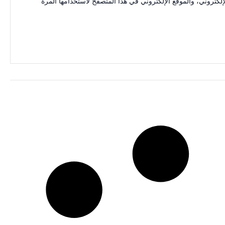
كتروني، والموقع الإلكتروني في هذا المتصفح لاستخدامها المرة