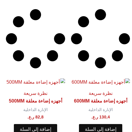
نظرة سريعة
نظرة سريعة
أجهزه إضاءة معلقة 600MM
أجهزه إضاءة معلقة 500MM
الإنارة الداخلية
الإنارة الداخلية
130,4
ر.ع.
82,8
ر.ع.
إضافة إلى السلة
إضافة إلى السلة