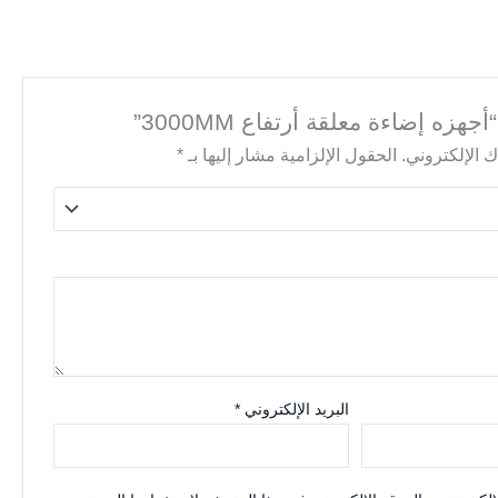
زه إضاءة معلقة أرتفاع 3000MM”
 الإلكتروني.
الحقول الإلزامية مشار إليها بـ
*
البريد الإلكتروني
*