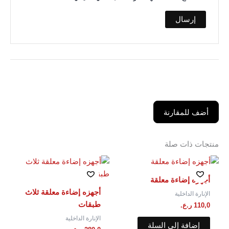
أضف للمقارنة
منتجات ذات صلة
أجهزه إضاءة معلقة
أجهزه إضاءة معلقة ثلاث
الإنارة الداخلية
طبقات
110,0
ر.ع.
الإنارة الداخلية
إضافة إلى السلة