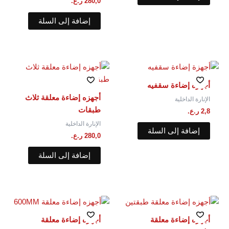
280,0
ر.ع.
إضافة إلى السلة
أجهزة إضاءة سقفيه
أجهزه إضاءة معلقة ثلاث
الإنارة الداخلية
طبقات
2,8
ر.ع.
الإنارة الداخلية
إضافة إلى السلة
280,0
ر.ع.
إضافة إلى السلة
أجهزه إضاءة معلقة⁩
أجهزه إضاءة معلقة