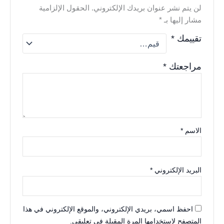
لن يتم نشر عنوان بريدك الإلكتروني.
الحقول الإلزامية
مشار إليها بـ
*
تقييمك
*
مراجعتك
*
الاسم
*
البريد الإلكتروني
*
احفظ اسمي، بريدي الإلكتروني، والموقع الإلكتروني في هذا
المتصفح لاستخدامها المرة المقبلة في تعليقي.