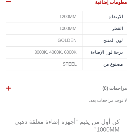
معلومات إضافية
الارتفاع
1200MM
القطر
1000MM
لون المنتج
GOLDEN
درجة لون الإضاءة
3000K, 4000K, 6000K
مصنوع من
STEEL
مراجعات (0)
لا توجد مراجعات بعد.
كن أول من يقيم “أجهزه إضاءة معلقة دهبي
1000MM”