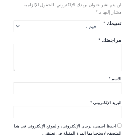
لن يتم نشر عنوان بريدك الإلكتروني.
الحقول الإلزامية
مشار إليها بـ
*
تقييمك
*
مراجعتك
*
الاسم
*
البريد الإلكتروني
*
احفظ اسمي، بريدي الإلكتروني، والموقع الإلكتروني في هذا
المتصفح لاستخدامها المرة المقبلة في تعليقي.