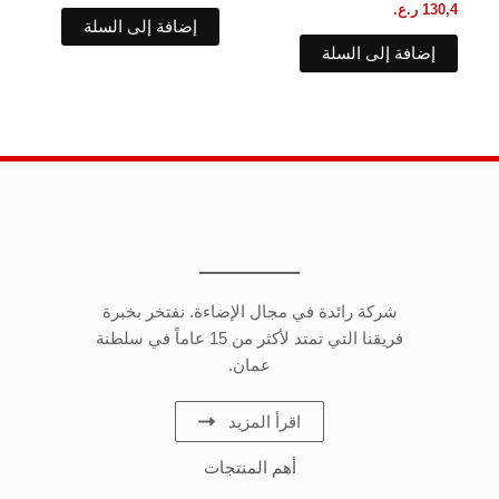
130,4
ر.ع.
إضافة إلى السلة
إضافة إلى السلة
شركة رائدة في مجال الإضاءة. نفتخر بخبرة
فريقنا التي تمتد لأكثر من 15 عاماً في سلطنة
عمان.
اقرأ المزيد
أهم المنتجات