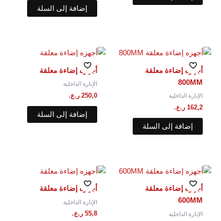
إضافة إلى السلة
أجهزه إضاءة معلقة
أجهزه إضاءة معلقة
800MM
الإنارة الداخلية
250,0
ر.ع.
الإنارة الداخلية
162,2
ر.ع.
إضافة إلى السلة
إضافة إلى السلة
أجهزه إضاءة معلقة
أجهزه إضاءة معلقة
600MM
الإنارة الداخلية
55,8
ر.ع.
الإنارة الداخلية