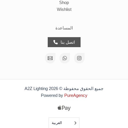
Shop
Wishlist
المساعدة
اتصل بنا
جميع الحقوق محفوظة © 2026 A2Z Lighting
Powered by
PureAgency
العربية‏