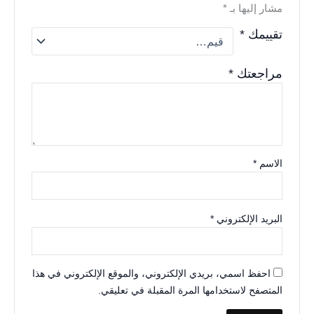
مشار إليها بـ
*
تقييمك
*
مراجعتك
*
الاسم
*
البريد الإلكتروني
*
احفظ اسمي، بريدي الإلكتروني، والموقع الإلكتروني في هذا
المتصفح لاستخدامها المرة المقبلة في تعليقي.