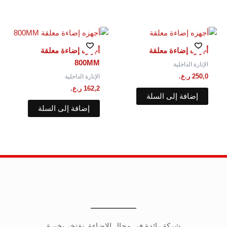
أجهزه إضاءة معلقة
أجهزه إضاءة معلقة
800MM
الإنارة الداخلية
250,0
ر.ع.
الإنارة الداخلية
162,2
ر.ع.
إضافة إلى السلة
إضافة إلى السلة
شركة رائدة في مجال الإضاءة. نفتخر بخبرة