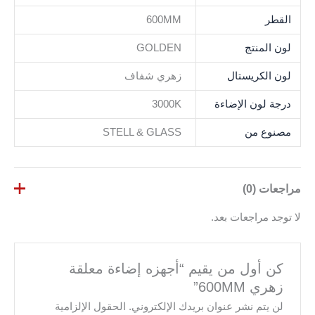
القطر
600MM
لون المنتج
GOLDEN
لون الكريستال
زهري شفاف
درجة لون الإضاءة
3000K
مصنوع من
STELL & GLASS
مراجعات (0)
لا توجد مراجعات بعد.
كن أول من يقيم “أجهزه إضاءة معلقة
زهري 600MM”
لن يتم نشر عنوان بريدك الإلكتروني.
الحقول الإلزامية