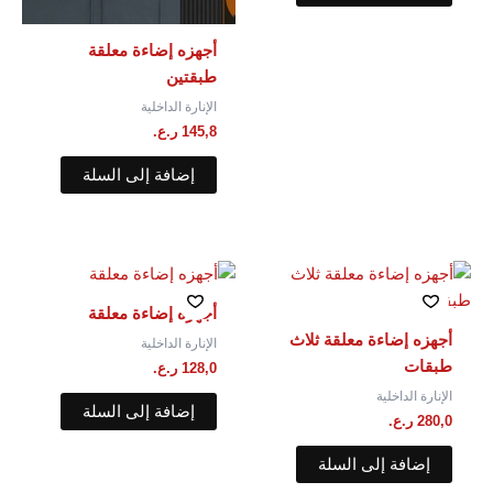
أجهزه إضاءة معلقة⁩
طبقتين
الإنارة الداخلية
145,8
ر.ع.
إضافة إلى السلة
أجهزه إضاءة معلقة
أجهزه إضاءة معلقة ثلاث
الإنارة الداخلية
طبقات
128,0
ر.ع.
الإنارة الداخلية
إضافة إلى السلة
280,0
ر.ع.
إضافة إلى السلة