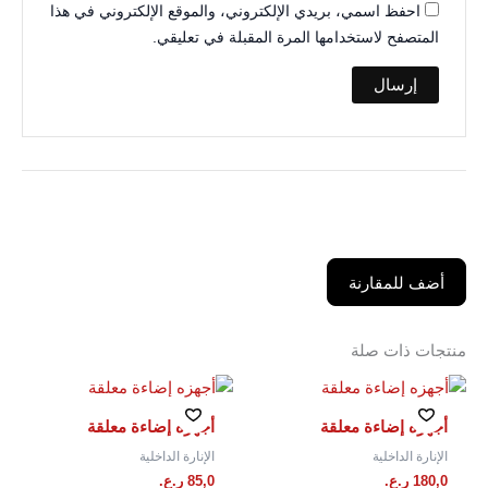
احفظ اسمي، بريدي الإلكتروني، والموقع الإلكتروني في هذا
المتصفح لاستخدامها المرة المقبلة في تعليقي.
أضف للمقارنة
منتجات ذات صلة
أجهزه إضاءة معلقة
أجهزه إضاءة معلقة
الإنارة الداخلية
الإنارة الداخلية
180,0
ر.ع.
85,0
ر.ع.