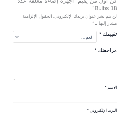
كن أول من يقيم “أجهزه إضاءة معلقة عدد
18 Bulbs”
لن يتم نشر عنوان بريدك الإلكتروني.
الحقول الإلزامية
مشار إليها بـ
*
تقييمك
*
مراجعتك
*
الاسم
*
البريد الإلكتروني
*