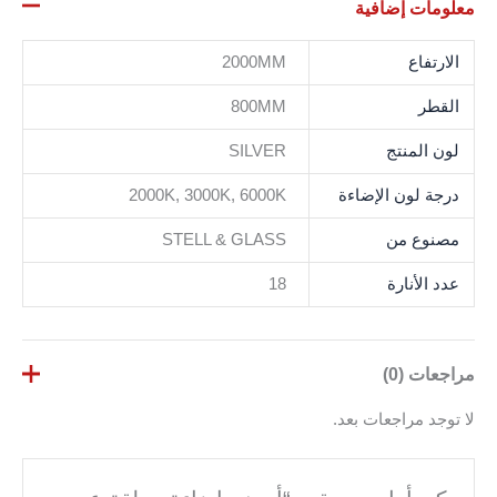
معلومات إضافية
الارتفاع
2000MM
القطر
800MM
لون المنتج
SILVER
درجة لون الإضاءة
2000K, 3000K, 6000K
مصنوع من
STELL & GLASS
عدد الأنارة
18
مراجعات (0)
لا توجد مراجعات بعد.