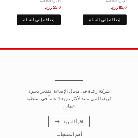
الإنارة الداخلية
الإنارة الداخلية
85,0
ر.ع.
55,0
ر.ع.
إضافة إلى السلة
إضافة إلى السلة
شركة رائدة في مجال الإضاءة. نفتخر بخبرة
فريقنا التي تمتد لأكثر من 15 عاماً في سلطنة
عمان.
اقرأ المزيد
أهم المنتجات