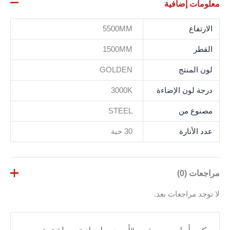
معلومات إضافية
الارتفاع
5500MM
القطر
1500MM
لون المنتج
GOLDEN
درجة لون الإضاءة
3000K
مصنوع من
STEEL
عدد الأنارة
30 حبة
مراجعات (0)
لا توجد مراجعات بعد.