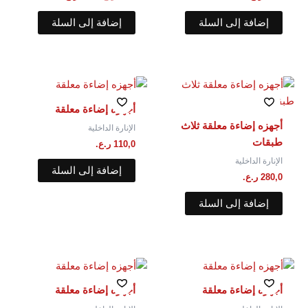
إضافة إلى السلة
إضافة إلى السلة
أجهزه إضاءة معلقة
أجهزه إضاءة معلقة ثلاث
الإنارة الداخلية
طبقات
110,0
ر.ع.
الإنارة الداخلية
إضافة إلى السلة
280,0
ر.ع.
إضافة إلى السلة
أجهزه إضاءة معلقة
أجهزه إضاءة معلقة