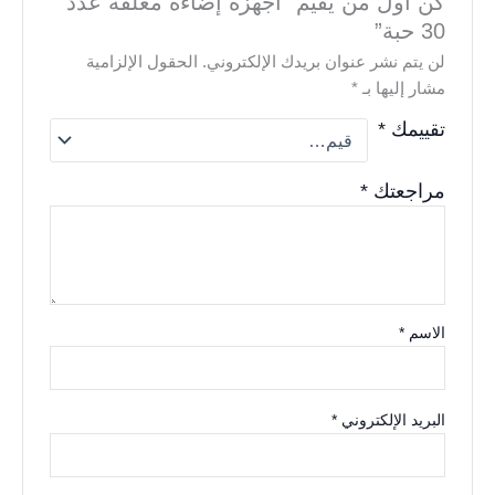
كن أول من يقيم “أجهزه إضاءة معلقة عدد
30 حبة”
لن يتم نشر عنوان بريدك الإلكتروني.
الحقول الإلزامية
مشار إليها بـ
*
تقييمك
*
مراجعتك
*
الاسم
*
البريد الإلكتروني
*