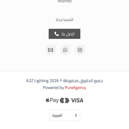
Wishlist
المساعدة
اتصل بنا
جميع الحقوق محفوظة © 2026 A2Z Lighting
Powered by
PureAgency
العربية‏