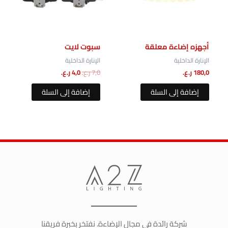
أجهزه إضاءة معلقة
سبوت لايت
الإنارة الداخلية
الإنارة الداخلية
180,0
ر.ع.
7,0
ر.ع.
4,0
ر.ع.
إضافة إلى السلة
إضافة إلى السلة
شركة رائدة في مجال الإضاءة. نفتخر بخبرة فريقنا