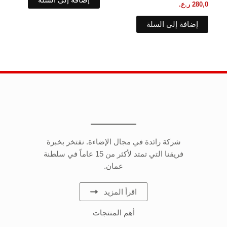
280,0
ر.ع.
إضافة إلى السلة
شركة رائدة في مجال الإضاءة. نفتخر بخبرة
فريقنا التي تمتد لأكثر من 15 عاماً في سلطنة
عمان.
اقرأ المزيد
أهم المنتجات