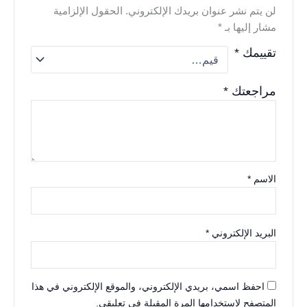
لن يتم نشر عنوان بريدك الإلكتروني.
الحقول الإلزامية
مشار إليها بـ
*
تقييمك
*
مراجعتك
*
الاسم
*
البريد الإلكتروني
*
احفظ اسمي، بريدي الإلكتروني، والموقع الإلكتروني في هذا
المتصفح لاستخدامها المرة المقبلة في تعليقي.