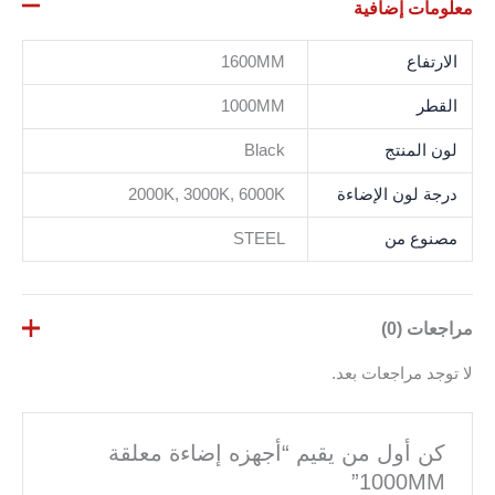
معلومات إضافية
الارتفاع
1600MM
القطر
1000MM
لون المنتج
Black
درجة لون الإضاءة
2000K, 3000K, 6000K
مصنوع من
STEEL
مراجعات (0)
لا توجد مراجعات بعد.
كن أول من يقيم “أجهزه إضاءة معلقة
1000MM”