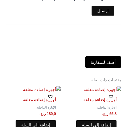
أضف للمقارنة
منتجات ذات صلة
أجهزه إضاءة معلقة
أجهزه إضاءة معلقة
الإنارة الداخلية
الإنارة الداخلية
55,8
ر.ع.
180,0
ر.ع.
إضافة إلى السلة
إضافة إلى السلة