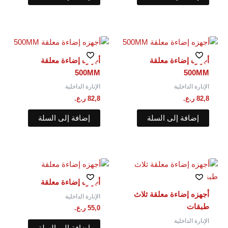
أجهزه إضاءة معلقة
أجهزه إضاءة معلقة
500MM
500MM
الإنارة الداخلية
الإنارة الداخلية
82,8
ر.ع.
82,8
ر.ع.
إضافة إلى السلة
إضافة إلى السلة
أجهزه إضاءة معلقة
أجهزه إضاءة معلقة ثلاث
الإنارة الداخلية
طبقات
55,0
ر.ع.
الإنارة الداخلية
إضافة إلى السلة