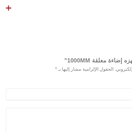
ضاءة معلقة 1000MM”
لكتروني.
الحقول الإلزامية مشار إليها بـ
*