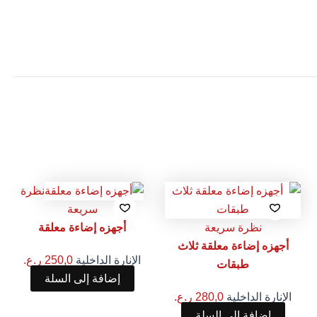
نظرة
سريعة
نظرة سريعة
أجهزه إضاءة معلقة
أجهزه إضاءة معلقة ثلاث
الإنارة الداخلية
250,0
ر.ع.
طبقات
إضافة إلى السلة
الإنارة الداخلية
280,0
ر.ع.
إضافة إلى السلة