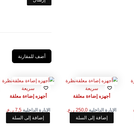
أضف للمقارنة
ة
نظرة
نظرة
سريعة
سريعة
أجهزه إضاءة معلقة
أجهزه إضاءة معلقة
الإنارة الداخلية
250,0
ر.ع.
الإنارة الداخلية
7,5
ر.ع.
إضافة إلى السلة
إضافة إلى السلة