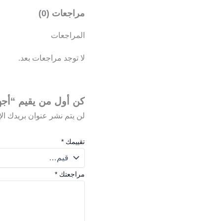
مراجعات (0)
المراجعات
لا توجد مراجعات بعد.
كن أول من يقيم “أجهزه إ
لن يتم نشر عنوان بريدك الإ
تقييمك
*
مراجعتك
*