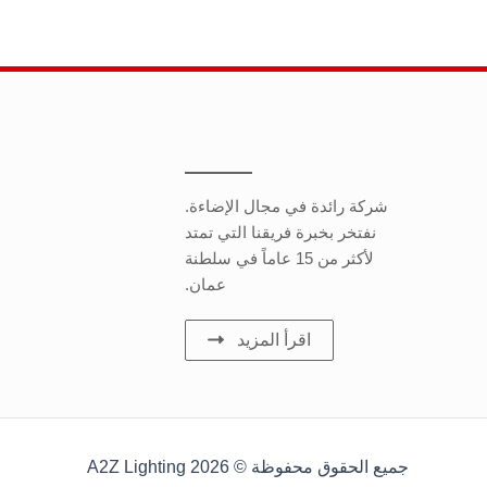
شركة رائدة في مجال الإضاءة.
نفتخر بخبرة فريقنا التي تمتد
لأكثر من 15 عاماً في سلطنة
عمان.
اقرأ المزيد
جميع الحقوق محفوظة © 2026 A2Z Lighting