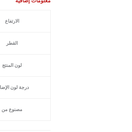
معلومات إضافية
الارتفاع
القطر
لون المنتج
درجة لون الإضا
مصنوع من