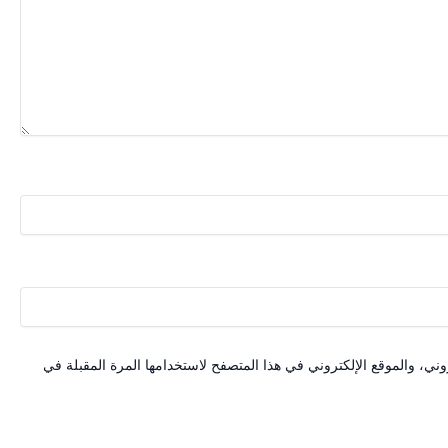
ني، والموقع الإلكتروني في هذا المتصفح لاستخدامها المرة المقبلة في