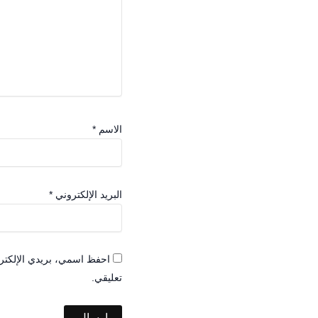
الاسم
*
البريد الإلكتروني
*
احفظ اسمي، بريدي الإلكترو
تعليقي.