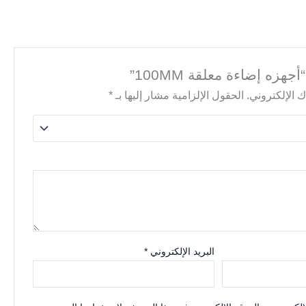
هزه إضاءة معلقة 100MM”
 الإلكتروني.
الحقول الإلزامية مشار إليها بـ
*
البريد الإلكتروني
*