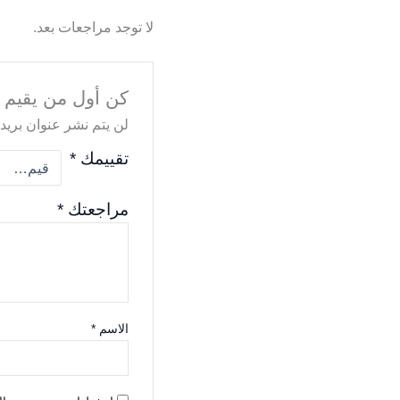
لا توجد مراجعات بعد.
كن أول من يقيم “أج
لن يتم نشر عنوان بريدك
تقييمك
*
مراجعتك
*
الاسم
*