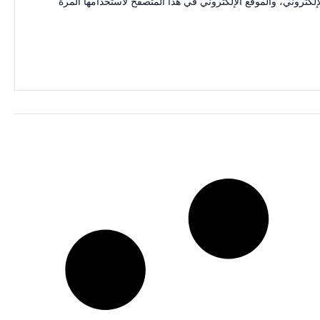
كتروني، والموقع الإلكتروني في هذا المتصفح لاستخدامها المرة