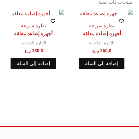
منتجات ذات صلة
نظرة سريعة
نظرة سريعة
أجهزه إضاءة معلقة
أجهزه إضاءة معلقة
الإنارة الداخلية
الإنارة الداخلية
250,0
ر.ع.
180,0
ر.ع.
إضافة إلى السلة
إضافة إلى السلة