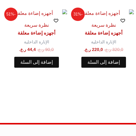
السعر
السعر
السعر
السعر
-51%
-31%
الأصلي
الحالي
الأصلي
الحالي
هو:
هو:
هو:
هو:
نظرة سريعة
نظرة سريعة
320,0 ر.ع..
220,0 ر.ع..
90,0 ر.ع..
44,4 ر.ع..
أجهزه إضاءة معلقة
أجهزه إضاءة معلقة
الإنارة الداخلية
الإنارة الداخلية
320,0
ر.ع.
220,0
ر.ع.
90,0
ر.ع.
44,4
ر.ع.
إضافة إلى السلة
إضافة إلى السلة