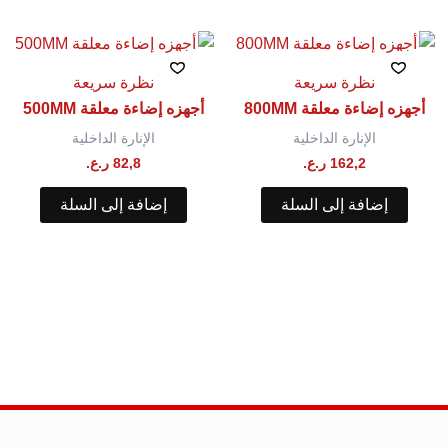
نظرة سريعة
نظرة سريعة
أجهزه إضاءة معلقة 800MM
أجهزه إضاءة معلقة 500MM
الإنارة الداخلية
الإنارة الداخلية
162,2
ر.ع.
82,8
ر.ع.
إضافة إلى السلة
إضافة إلى السلة