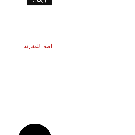
أضف للمقارنة