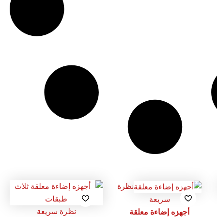
نظرة
سريعة
نظرة سريعة
أجهزه إضاءة معلقة