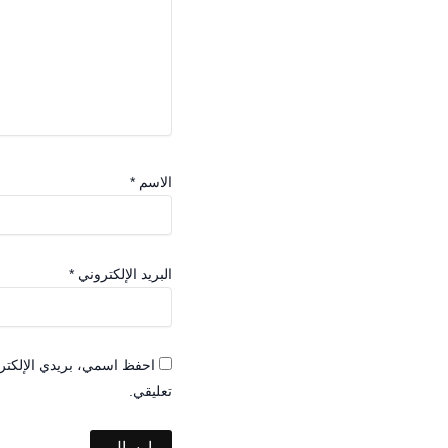
الاسم
*
البريد الإلكتروني
*
احفظ اسمي، بريدي الإلكترو
تعليقي.