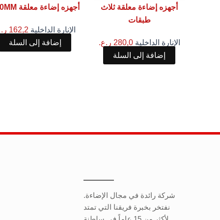
أجهزه إضاءة معلقة ثلاث
أجهزه إضاءة معلقة 800MM
طبقات
الإنارة الداخلية
162,2
ر.ع
الإنارة الداخلية
280,0
ر.ع.
إضافة إلى السلة
إضافة إلى السلة
شركة رائدة في مجال الإضاءة.
نفتخر بخبرة فريقنا التي تمتد
لأكثر من 15 عاماً في سلطنة