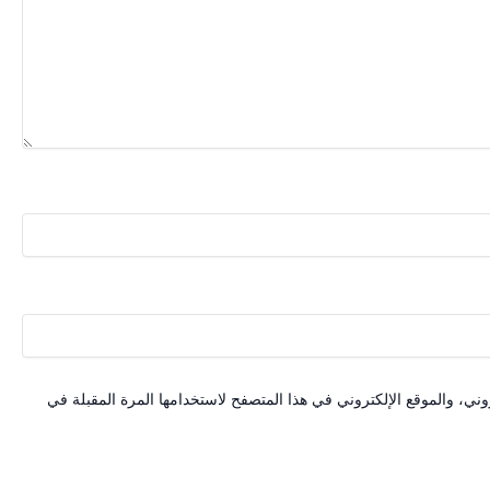
ني، والموقع الإلكتروني في هذا المتصفح لاستخدامها المرة المقبلة في