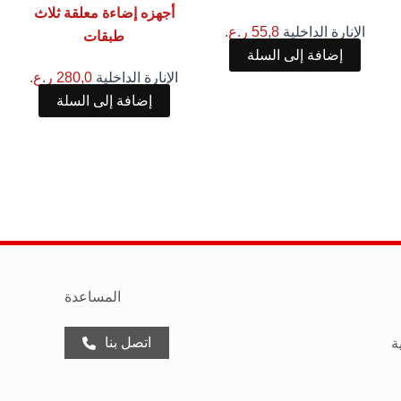
أجهزه إضاءة معلقة ثلاث
الإنارة الداخلية
55,8
ر.ع.
طبقات
إضافة إلى السلة
الإنارة الداخلية
280,0
ر.ع.
إضافة إلى السلة
المساعدة
اتصل بنا
ة