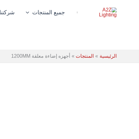
خطي
لى
جميع المنتجات
شركتنا
لمحتوى
الرئيسية
المنتجات
أجهزه إضاءة معلقة 1200MM