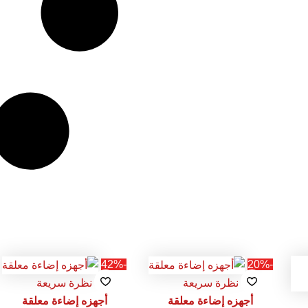
السعر
السعر
السعر
السعر
-42%
-20%
الأصلي
الحالي
الأصلي
الحالي
نظرة سريعة
نظرة سريعة
هو:
هو:
هو:
هو:
أجهزه إضاءة معلقة
أجهزه إضاءة معلقة