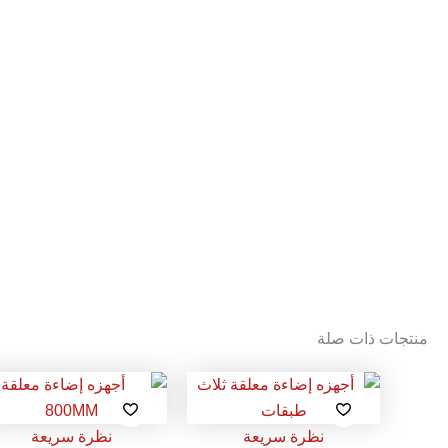
منتجات ذات صلة
نظرة سريعة
نظرة سريعة