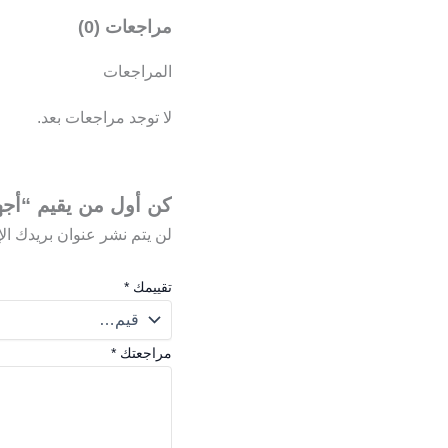
مراجعات (0)
المراجعات
لا توجد مراجعات بعد.
كن أول من يقيم “أجهزه إ
لن يتم نشر عنوان بريدك الإ
تقييمك
*
مراجعتك
*