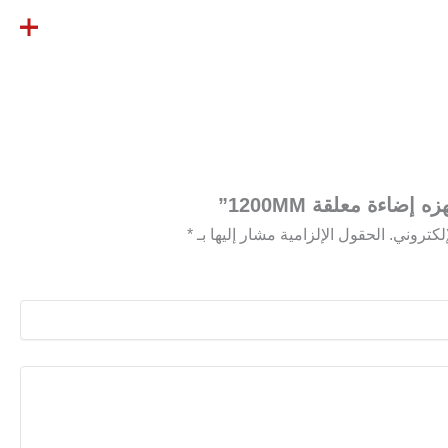
ضاءة معلقة 1200MM”
لكتروني.
الحقول الإلزامية مشار إليها بـ
*