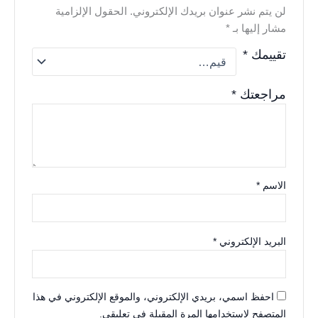
لن يتم نشر عنوان بريدك الإلكتروني.
الحقول الإلزامية
مشار إليها بـ
*
تقييمك
*
مراجعتك
*
الاسم
*
البريد الإلكتروني
*
احفظ اسمي، بريدي الإلكتروني، والموقع الإلكتروني في هذا
المتصفح لاستخدامها المرة المقبلة في تعليقي.