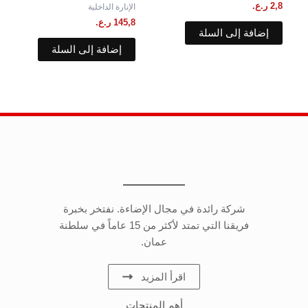
2,8
ر.ع.
الإنارة الداخلية
145,8
ر.ع.
إضافة إلى السلة
إضافة إلى السلة
شركة رائدة في مجال الإضاءة. نفتخر بخبرة
فريقنا التي تمتد لأكثر من 15 عاماً في سلطنة
عمان.
اقرأ المزيد
أهم المنتجات