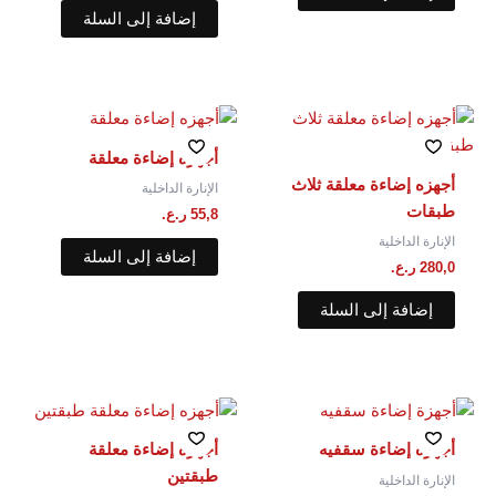
إضافة إلى السلة
أجهزه إضاءة معلقة
أجهزه إضاءة معلقة ثلاث
الإنارة الداخلية
طبقات
55,8
ر.ع.
الإنارة الداخلية
إضافة إلى السلة
280,0
ر.ع.
إضافة إلى السلة
أجهزة إضاءة سقفيه
أجهزه إضاءة معلقة⁩
طبقتين
الإنارة الداخلية