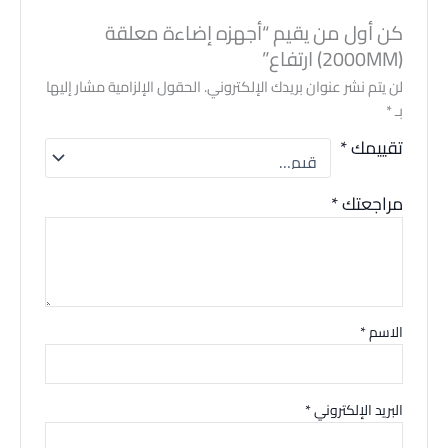
كن أول من يقيم “أجهزه إضاءة معلقة
(2000MM) ارتفاع”
لن يتم نشر عنوان بريدك الإلكتروني.
الحقول الإلزامية مشار إليها
بـ
*
تقييمك
*
مراجعتك
*
الاسم
*
البريد الإلكتروني
*