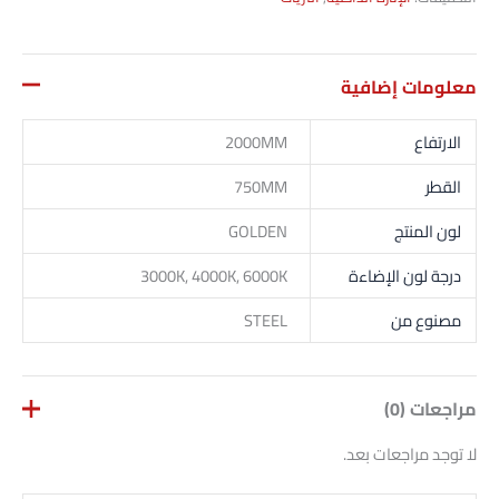
معلومات إضافية
الارتفاع
2000MM
القطر
750MM
لون المنتج
GOLDEN
درجة لون الإضاءة
3000K, 4000K, 6000K
مصنوع من
STEEL
مراجعات (0)
لا توجد مراجعات بعد.