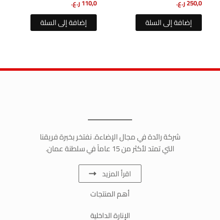
250,0
ر.ع.
110,0
ر.ع.
إضافة إلى السلة
إضافة إلى السلة
شركة رائدة في مجال الإضاءة. نفتخر بخبرة فريقنا
التي تمتد لأكثر من 15 عاماً في سلطنة عمان.
اقرأ المزيد
أهم المنتجات
الإنارة الداخلية