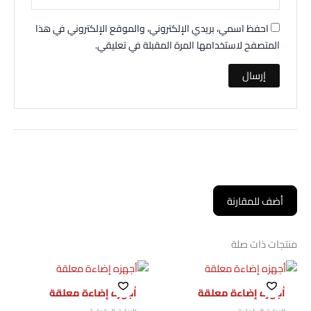
احفظ اسمي، بريدي الإلكتروني، والموقع الإلكتروني في هذا
المتصفح لاستخدامها المرة المقبلة في تعليقي.
أضف للمقارنة
منتجات ذات صلة
أجهزه إضاءة معلقة
أجهزه إضاءة معلقة