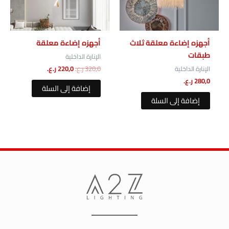
أجهزه إضاءة معلقة ثلاث
أجهزه إضاءة معلقة
طبقات
الإنارة الداخلية
320,0
ر.ع.
220,0
ر.ع.
الإنارة الداخلية
280,0
ر.ع.
إضافة إلى السلة
إضافة إلى السلة