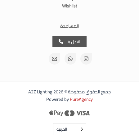
Wishlist
المساعدة
اتصل بنا
جميع الحقوق محفوظة © 2026 A2Z Lighting
Powered by
PureAgency
العربية‏