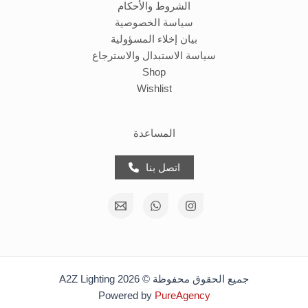
الشروط والأحكام
سياسة الخصوصية
بيان إخلاء المسؤولية
سياسة الاستبدال والاسترجاع
Shop
Wishlist
المساعدة
اتصل بنا
جميع الحقوق محفوظة © 2026 A2Z Lighting
Powered by
PureAgency