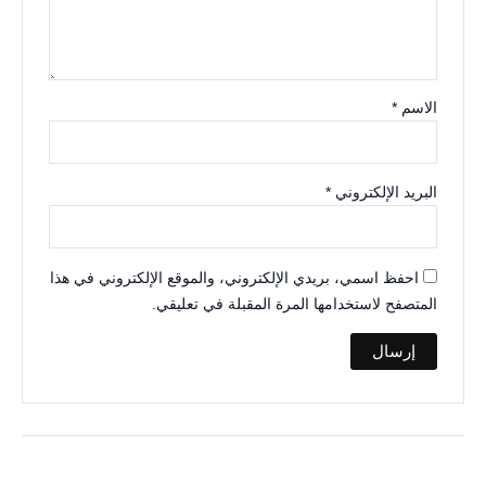
الاسم
*
البريد الإلكتروني
*
احفظ اسمي، بريدي الإلكتروني، والموقع الإلكتروني في هذا
المتصفح لاستخدامها المرة المقبلة في تعليقي.