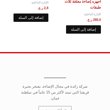
أجهزه إضاءة معلقة ثلاث
الإنارة الداخلية
طبقات
2,8
ر.ع.
الإنارة الداخلية
إضافة إلى السلة
280,0
ر.ع.
إضافة إلى السلة
شركة رائدة في مجال الإضاءة. نفتخر بخبرة
فريقنا التي تمتد لأكثر من 15 عاماً في سلطنة
عمان.