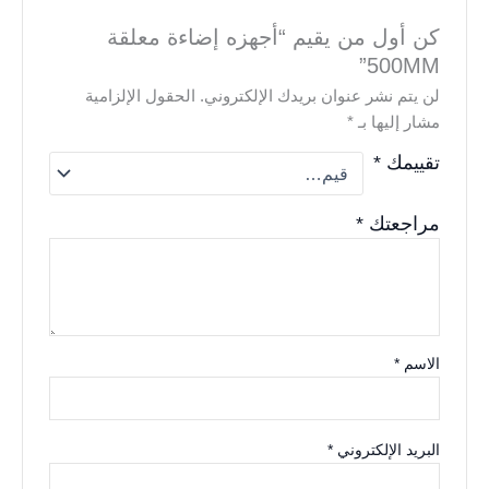
كن أول من يقيم “أجهزه إضاءة معلقة
500MM”
لن يتم نشر عنوان بريدك الإلكتروني.
الحقول الإلزامية
مشار إليها بـ
*
تقييمك
*
مراجعتك
*
الاسم
*
البريد الإلكتروني
*