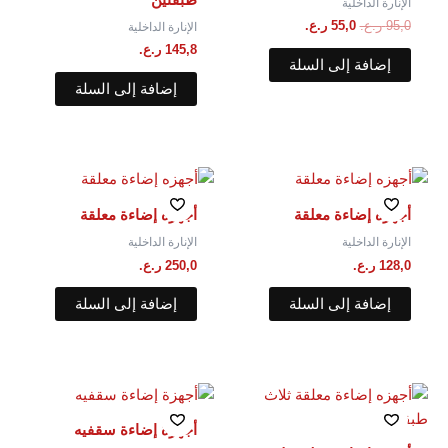
الإنارة الداخلية
95,0
ر.ع.
55,0
ر.ع.
الإنارة الداخلية
145,8
ر.ع.
إضافة إلى السلة
إضافة إلى السلة
أجهزه إضاءة معلقة
أجهزه إضاءة معلقة
الإنارة الداخلية
الإنارة الداخلية
128,0
ر.ع.
250,0
ر.ع.
إضافة إلى السلة
إضافة إلى السلة
أجهزة إضاءة سقفيه