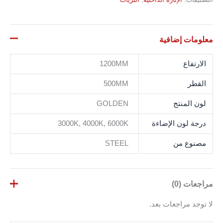
معلومات إضافية
الارتفاع
1200MM
القطر
500MM
لون المنتج
GOLDEN
درجة لون الإضاءة
3000K, 4000K, 6000K
مصنوع من
STEEL
مراجعات (0)
لا توجد مراجعات بعد.