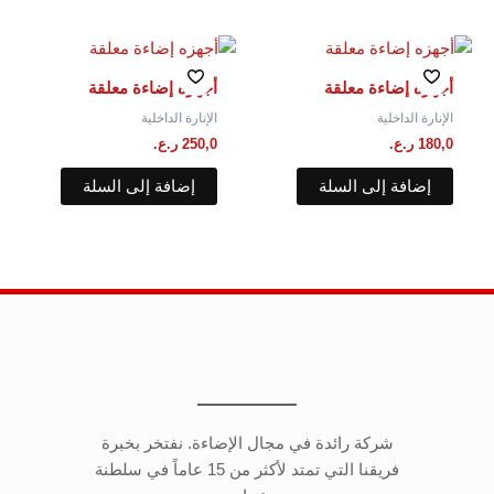
أجهزه إضاءة معلقة
أجهزه إضاءة معلقة
الإنارة الداخلية
الإنارة الداخلية
180,0
ر.ع.
250,0
ر.ع.
إضافة إلى السلة
إضافة إلى السلة
شركة رائدة في مجال الإضاءة. نفتخر بخبرة
فريقنا التي تمتد لأكثر من 15 عاماً في سلطنة