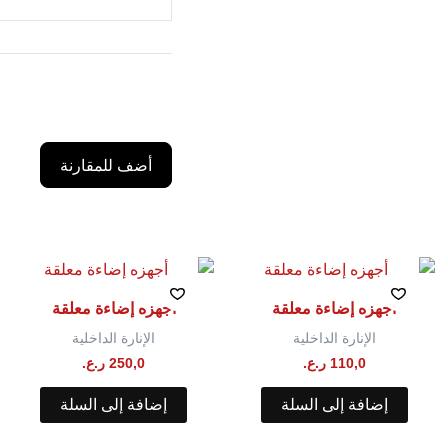
أضف للمقارنة
أجهزه إضاءة معلقة
أجهزه إضاءة معلقة
الإنارة الداخلية
الإنارة الداخلية
110,0
ر.ع.
250,0
ر.ع.
إضافة إلى السلة
إضافة إلى السلة