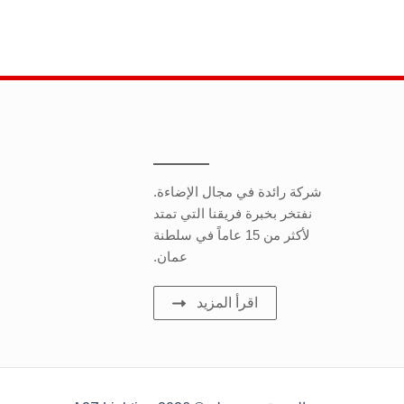
شركة رائدة في مجال الإضاءة.
نفتخر بخبرة فريقنا التي تمتد
لأكثر من 15 عاماً في سلطنة
عمان.
اقرأ المزيد