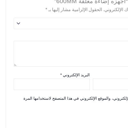
هزه إضاءة معلقة 600MM”
 الإلكتروني.
الحقول الإلزامية مشار إليها بـ
*
البريد الإلكتروني
*
كتروني، والموقع الإلكتروني في هذا المتصفح لاستخدامها المرة