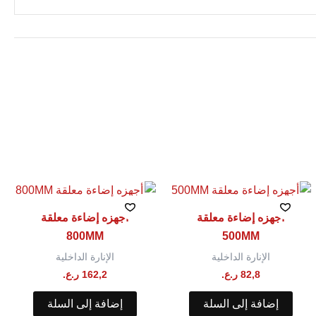
أجهزه إضاءة معلقة
أجهزه إضاءة معلقة
800MM
500MM
الإنارة الداخلية
الإنارة الداخلية
82,8
ر.ع.
162,2
ر.ع.
إضافة إلى السلة
إضافة إلى السلة