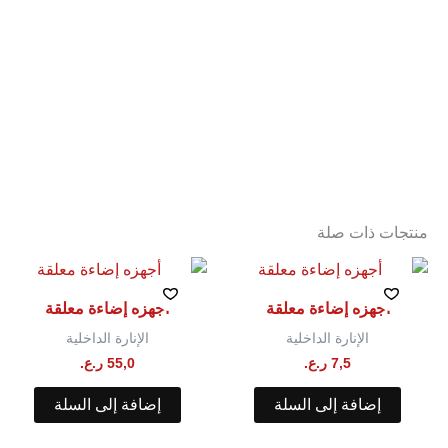
منتجات ذات صلة
أجهزه إضاءة معلقة
أجهزه إضاءة معلقة
الإنارة الداخلية
الإنارة الداخلية
7,5
ر.ع.
55,0
ر.ع.
إضافة إلى السلة
إضافة إلى السلة