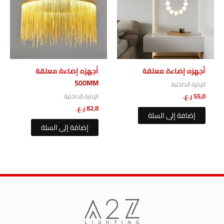
أجهزه إضاءة معلقة
أجهزه إضاءة معلقة
500MM
الإنارة الداخلية
55,0
ر.ع.
الإنارة الداخلية
82,8
ر.ع.
إضافة إلى السلة
إضافة إلى السلة