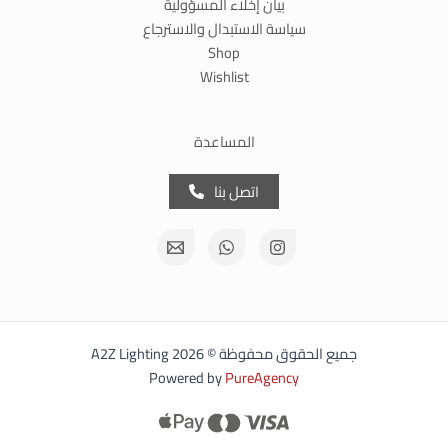
بيان إخلاء المسؤولية
سياسة الاستبدال والاسترجاع
Shop
Wishlist
المساعدة
اتصل بنا
جميع الحقوق محفوظة © 2026 A2Z Lighting
Powered by
PureAgency