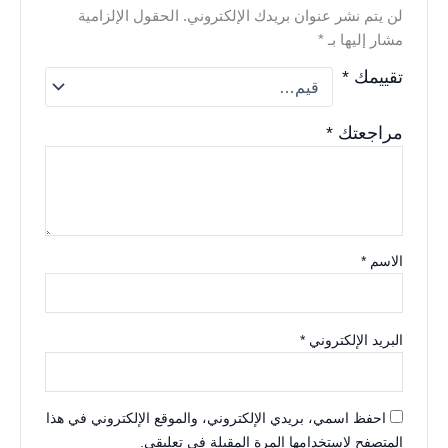
لن يتم نشر عنوان بريدك الإلكتروني.
الحقول الإلزامية
مشار إليها بـ
*
تقييمك
*
مراجعتك
*
الاسم
*
البريد الإلكتروني
*
احفظ اسمي، بريدي الإلكتروني، والموقع الإلكتروني في هذا
المتصفح لاستخدامها المرة المقبلة في تعليقي.