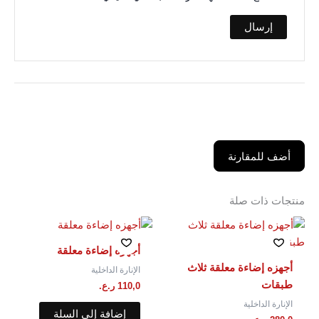
أضف للمقارنة
منتجات ذات صلة
أجهزه إضاءة معلقة
أجهزه إضاءة معلقة ثلاث
الإنارة الداخلية
طبقات
110,0
ر.ع.
الإنارة الداخلية
إضافة إلى السلة