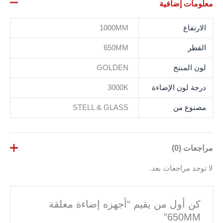
معلومات إضافية
الارتفاع
1000MM
القطر
650MM
لون المنتج
GOLDEN
درجة لون الإضاءة
3000K
مصنوع من
STELL & GLASS
مراجعات (0)
لا توجد مراجعات بعد.
كن أول من يقيم “أجهزه إضاءة معلقة
650MM”