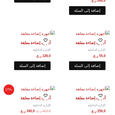
280,0
ر.ع.
إضافة إلى السلة
أجهزه إضاءة معلقة
أجهزه إضاءة معلقة
الإنارة الداخلية
الإنارة الداخلية
55,0
ر.ع.
128,0
ر.ع.
إضافة إلى السلة
إضافة إلى السلة
السعر
السعر
-17%
الأصلي
الحالي
هو:
هو:
أجهزه إضاءة معلقة
أجهزه إضاءة معلقة
410,0 ر.ع..
340,0 ر.ع..
الإنارة الداخلية
الإنارة الداخلية
250,0
ر.ع.
410,0
ر.ع.
340,0
ر.ع.