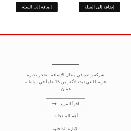
إضافة إلى السلة
إضافة إلى السلة
شركة رائدة في مجال الإضاءة. نفتخر بخبرة
فريقنا التي تمتد لأكثر من 15 عاماً في سلطنة
عمان.
اقرأ المزيد
أهم المنتجات
الإنارة الداخلية