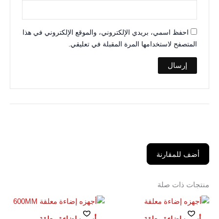
احفظ اسمي، بريدي الإلكتروني، والموقع الإلكتروني في هذا
المتصفح لاستخدامها المرة المقبلة في تعليقي.
أضف للمقارنة
منتجات ذات صلة
أجهزه إضاءة معلقة
أجهزه إضاءة معلقة