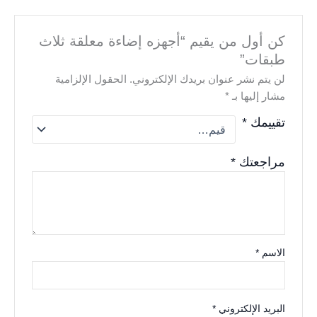
كن أول من يقيم “أجهزه إضاءة معلقة ثلاث
طبقات”
لن يتم نشر عنوان بريدك الإلكتروني.
الحقول الإلزامية
مشار إليها بـ
*
تقييمك
*
مراجعتك
*
الاسم
*
البريد الإلكتروني
*