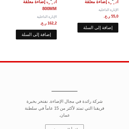
أجهزه إضاءة معلقة
أجهزه إضاءة معلقة
800MM
الإنارة الداخلية
55,0
ر.ع.
الإنارة الداخلية
162,2
ر.ع.
إضافة إلى السلة
إضافة إلى السلة
شركة رائدة في مجال الإضاءة. نفتخر بخبرة
فريقنا التي تمتد لأكثر من 15 عاماً في سلطنة
عمان.