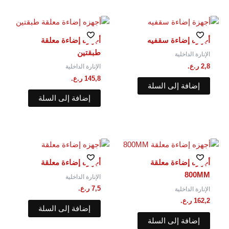
أجهزة إضاءة سقفيه
أجهزه إضاءة معلقة⁩
طبقتين
الإنارة الداخلية
2,8
ر.ع.
الإنارة الداخلية
145,8
ر.ع.
إضافة إلى السلة
إضافة إلى السلة
أجهزه إضاءة معلقة
أجهزه إضاءة معلقة
800MM
الإنارة الداخلية
7,5
ر.ع.
الإنارة الداخلية
162,2
ر.ع.
إضافة إلى السلة
إضافة إلى السلة