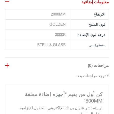
معلومات إضافية
الارتفاع
2000MM
لون المنتج
GOLDEN
درجة لون الإضاءة
3000K
مصنوع من
STELL & GLASS
مراجعات (0)
لا توجد مراجعات بعد.
كن أول من يقيم “أجهزه إضاءة معلقة
800MM”
لن يتم نشر عنوان بريدك الإلكتروني.
الحقول الإلزامية