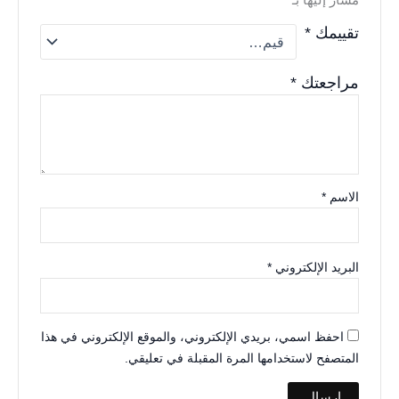
مشار إليها بـ
*
تقييمك
*
مراجعتك
*
الاسم
*
البريد الإلكتروني
*
احفظ اسمي، بريدي الإلكتروني، والموقع الإلكتروني في هذا
المتصفح لاستخدامها المرة المقبلة في تعليقي.