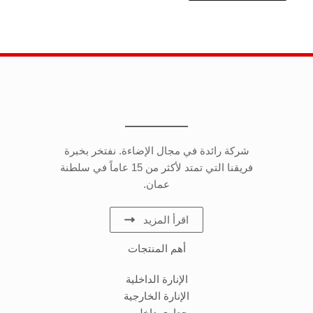
شركة رائدة في مجال الإضاءة. نفتخر بخبرة
فريقنا التي تمتد لأكثر من 15 عاماً في سلطنة
عمان.
اقرأ المزيد
أهم المنتجات
الإنارة الداخلية
الإنارة الخارجية