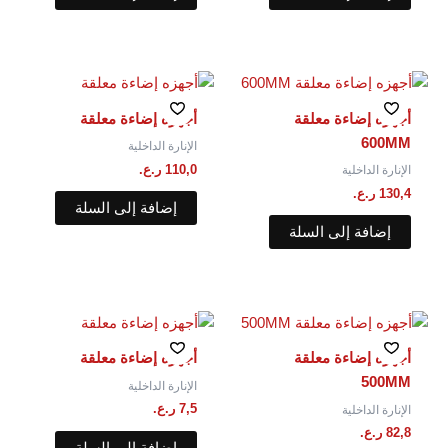
أجهزه إضاءة معلقة
أجهزه إضاءة معلقة
600MM
الإنارة الداخلية
110,0
ر.ع.
الإنارة الداخلية
130,4
ر.ع.
إضافة إلى السلة
إضافة إلى السلة
أجهزه إضاءة معلقة
أجهزه إضاءة معلقة
500MM
الإنارة الداخلية
7,5
ر.ع.
الإنارة الداخلية
82,8
ر.ع.
إضافة إلى السلة