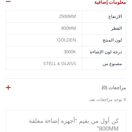
معلومات إضافية
الارتفاع
2500MM
القطر
800MM
لون المنتج
GOLDEN
درجة لون الإضاءة
3000K
مصنوع من
STELL & GLASS
مراجعات (0)
لا توجد مراجعات بعد.
كن أول من يقيم “أجهزه إضاءة معلقة
800MM”