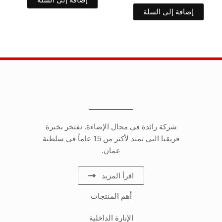
إضافة إلى السلة
شركة رائدة في مجال الإضاءة. نفتخر بخبرة
فريقنا التي تمتد لأكثر من 15 عاماً في سلطنة
عمان.
اقرأ المزيد
أهم المنتجات
الإنارة الداخلية