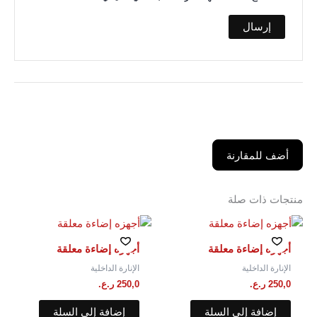
أضف للمقارنة
منتجات ذات صلة
أجهزه إضاءة معلقة
أجهزه إضاءة معلقة
الإنارة الداخلية
الإنارة الداخلية
250,0
ر.ع.
250,0
ر.ع.
إضافة إلى السلة
إضافة إلى السلة