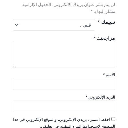
لن يتم نشر عنوان بريدك الإلكتروني.
الحقول الإلزامية
مشار إليها بـ
*
تقييمك
*
مراجعتك
*
الاسم
*
البريد الإلكتروني
*
احفظ اسمي، بريدي الإلكتروني، والموقع الإلكتروني في هذا
المتصفح لاستخدامها المرة المقبلة في تعليقي.