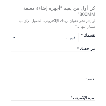
كن أول من يقيم “أجهزه إضاءة معلقة
800MM”
لن يتم نشر عنوان بريدك الإلكتروني.
الحقول الإلزامية
مشار إليها بـ
*
تقييمك
*
مراجعتك
*
الاسم
*
البريد الإلكتروني
*