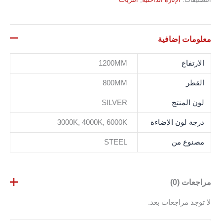
معلومات إضافية
الارتفاع
1200MM
القطر
800MM
لون المنتج
SILVER
درجة لون الإضاءة
3000K, 4000K, 6000K
مصنوع من
STEEL
مراجعات (0)
لا توجد مراجعات بعد.