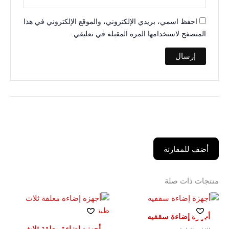
احفظ اسمي، بريدي الإلكتروني، والموقع الإلكتروني في هذا
المتصفح لاستخدامها المرة المقبلة في تعليقي.
أضف للمقارنة
منتجات ذات صلة
أجهزة إضاءة سقفيه
أجهزه إضاءة معلقة ثلاث