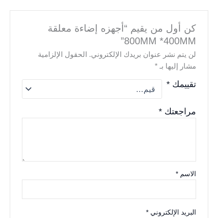
كن أول من يقيم “أجهزه إضاءة معلقة
800MM *400MM”
لن يتم نشر عنوان بريدك الإلكتروني.
الحقول الإلزامية
مشار إليها بـ
*
تقييمك
*
مراجعتك
*
الاسم
*
البريد الإلكتروني
*