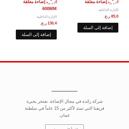
أجهزه إضاءة معلقة
أجهزه إضاءة معلقة
600MM
الإنارة الداخلية
85,0
ر.ع.
الإنارة الداخلية
130,4
ر.ع.
إضافة إلى السلة
إضافة إلى السلة
شركة رائدة في مجال الإضاءة. نفتخر بخبرة
فريقنا التي تمتد لأكثر من 15 عاماً في سلطنة
عمان.