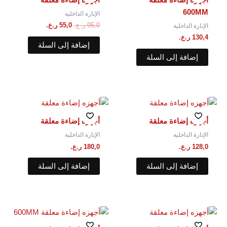
95,0 ر.ع..
55,0 ر.ع..
600MM
الإنارة الداخلية
95,0
ر.ع.
55,0
ر.ع.
الإنارة الداخلية
130,4
ر.ع.
إضافة إلى السلة
إضافة إلى السلة
أجهزه إضاءة معلقة
أجهزه إضاءة معلقة
الإنارة الداخلية
الإنارة الداخلية
128,0
ر.ع.
180,0
ر.ع.
إضافة إلى السلة
إضافة إلى السلة