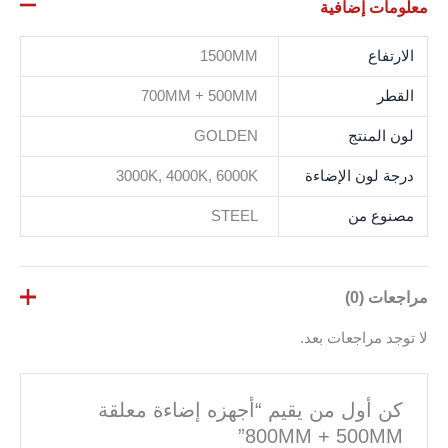
معلومات إضافية
الارتفاع
1500MM
القطر
700MM + 500MM
لون المنتج
GOLDEN
درجة لون الإضاءة
3000K, 4000K, 6000K
مصنوع من
STEEL
مراجعات (0)
لا توجد مراجعات بعد.
كن أول من يقيم “أجهزه إضاءة معلقة
800MM + 500MM”