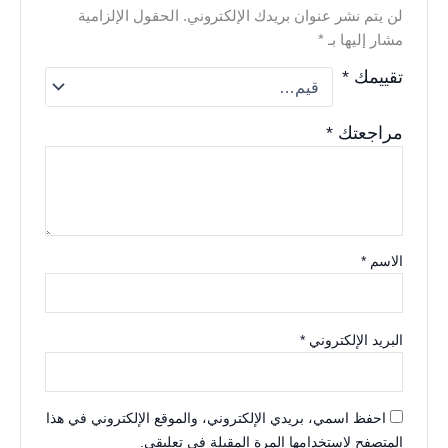
لن يتم نشر عنوان بريدك الإلكتروني.
الحقول الإلزامية
مشار إليها بـ
*
تقييمك
*
مراجعتك
*
الاسم
*
البريد الإلكتروني
*
احفظ اسمي، بريدي الإلكتروني، والموقع الإلكتروني في هذا
المتصفح لاستخدامها المرة المقبلة في تعليقي.