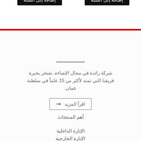
شركة رائدة في مجال الإضاءة. نفتخر بخبرة
فريقنا التي تمتد لأكثر من 15 عاماً في سلطنة
عمان.
اقرأ المزيد
أهم المنتجات
الإنارة الداخلية
الإنارة الخارجية