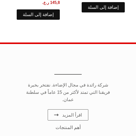
145,8
ر.ع.
إضافة إلى السلة
إضافة إلى السلة
شركة رائدة في مجال الإضاءة. نفتخر بخبرة
فريقنا التي تمتد لأكثر من 15 عاماً في سلطنة
عمان.
اقرأ المزيد
أهم المنتجات