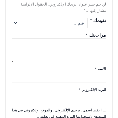
لن يتم نشر عنوان بريدك الإلكتروني.
الحقول الإلزامية
مشار إليها بـ
*
تقييمك
*
مراجعتك
*
الاسم
*
البريد الإلكتروني
*
احفظ اسمي، بريدي الإلكتروني، والموقع الإلكتروني في هذا
المتصفح لاستخدامها المرة المقبلة في تعليقي.