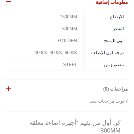
معلومات إضافية
الارتفاع
1500MM
القطر
800MM
لون المنتج
GOLDEN
درجة لون الإضاءة
3000K, 4000K, 6000K
مصنوع من
STEEL
مراجعات (0)
لا توجد مراجعات بعد.
كن أول من يقيم “أجهزه إضاءة معلقة
800MM”