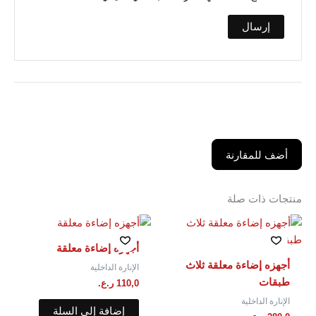
أضف للمقارنة
منتجات ذات صلة
أجهزه إضاءة معلقة
أجهزه إضاءة معلقة ثلاث
الإنارة الداخلية
طبقات
110,0
ر.ع.
الإنارة الداخلية
إضافة إلى السلة