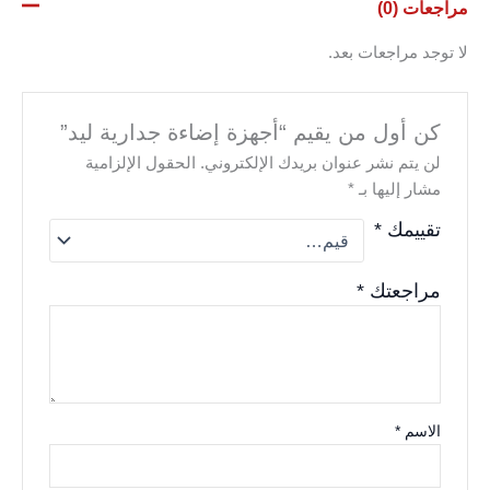
مراجعات (0)
لا توجد مراجعات بعد.
كن أول من يقيم “أجهزة إضاءة جدارية ليد”
لن يتم نشر عنوان بريدك الإلكتروني.
الحقول الإلزامية
مشار إليها بـ
*
تقييمك
*
مراجعتك
*
الاسم
*