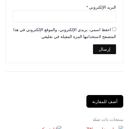
البريد الإلكتروني
*
احفظ اسمي، بريدي الإلكتروني، والموقع الإلكتروني في هذا
المتصفح لاستخدامها المرة المقبلة في تعليقي.
أضف للمقارنة
منتجات ذات صلة