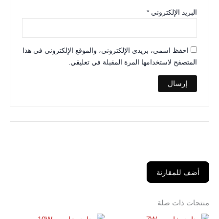
البريد الإلكتروني
*
احفظ اسمي، بريدي الإلكتروني، والموقع الإلكتروني في هذا
المتصفح لاستخدامها المرة المقبلة في تعليقي.
أضف للمقارنة
منتجات ذات صلة