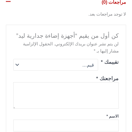
مراجعات (0)
لا توجد مراجعات بعد.
كن أول من يقيم “أجهزة إضاءة جدارية ليد”
لن يتم نشر عنوان بريدك الإلكتروني.
الحقول الإلزامية
مشار إليها بـ
*
تقييمك
*
مراجعتك
*
الاسم
*