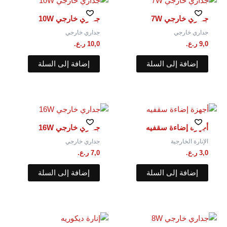
جداري خارجي 7W
جداري خارجي 10W
جداري خارجي
جداري خارجي
9,0
ر.ع.
10,0
ر.ع.
إضافة إلى السلة
إضافة إلى السلة
أجهزة إضاءة سقفيه
جداري خارجي 16W
الإنارة الخارجية
جداري خارجي
3,0
ر.ع.
7,0
ر.ع.
إضافة إلى السلة
إضافة إلى السلة