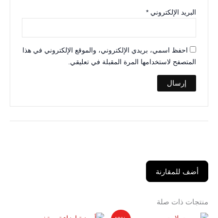
البريد الإلكتروني
*
احفظ اسمي، بريدي الإلكتروني، والموقع الإلكتروني في هذا
المتصفح لاستخدامها المرة المقبلة في تعليقي.
أضف للمقارنة
منتجات ذات صلة
السعر
السعر