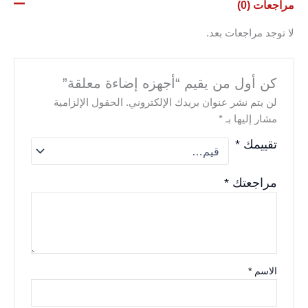
مراجعات (0)
لا توجد مراجعات بعد.
كن أول من يقيم “أجهزه إضاءة معلقة”
لن يتم نشر عنوان بريدك الإلكتروني.
الحقول الإلزامية
مشار إليها بـ
*
تقييمك
*
مراجعتك
*
الاسم
*