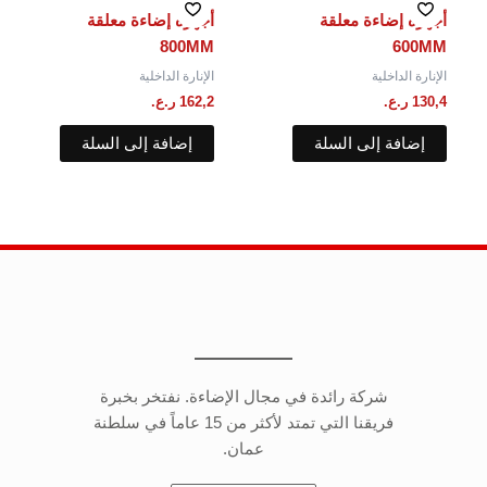
أجهزه إضاءة معلقة
أجهزه إضاءة معلقة
800MM
600MM
الإنارة الداخلية
الإنارة الداخلية
130,4
ر.ع.
162,2
ر.ع.
إضافة إلى السلة
إضافة إلى السلة
شركة رائدة في مجال الإضاءة. نفتخر بخبرة
فريقنا التي تمتد لأكثر من 15 عاماً في سلطنة
عمان.