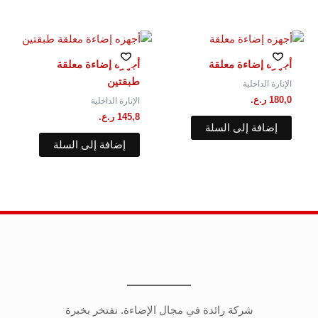
أجهزه إضاءة معلقة
أجهزه إضاءة معلقة⁩
طبقتين
الإنارة الداخلية
180,0
ر.ع.
الإنارة الداخلية
145,8
ر.ع.
إضافة إلى السلة
إضافة إلى السلة
شركة رائدة في مجال الإضاءة. نفتخر بخبرة