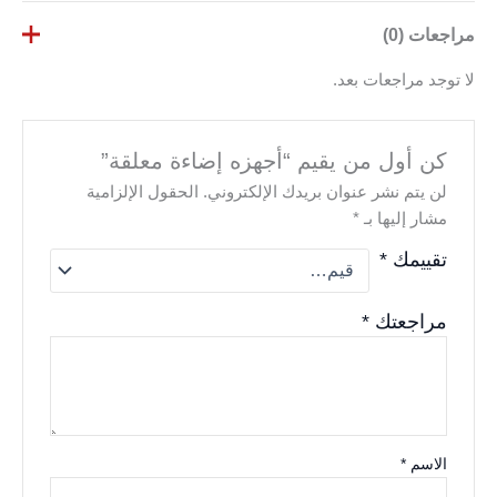
مراجعات (0)
لا توجد مراجعات بعد.
كن أول من يقيم “أجهزه إضاءة معلقة”
لن يتم نشر عنوان بريدك الإلكتروني.
الحقول الإلزامية
مشار إليها بـ
*
تقييمك
*
مراجعتك
*
الاسم
*