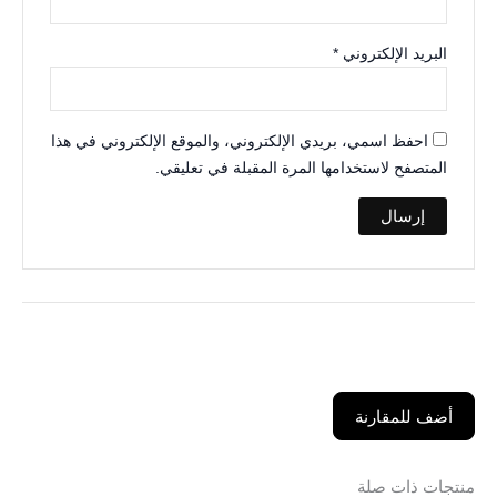
البريد الإلكتروني
*
احفظ اسمي، بريدي الإلكتروني، والموقع الإلكتروني في هذا
المتصفح لاستخدامها المرة المقبلة في تعليقي.
أضف للمقارنة
منتجات ذات صلة