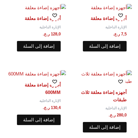
أجهزه إضاءة معلقة
أجهزه إضاءة معلقة
الإنارة الداخلية
الإنارة الداخلية
7,5
ر.ع.
128,0
ر.ع.
إضافة إلى السلة
إضافة إلى السلة
أجهزه إضاءة معلقة
أجهزه إضاءة معلقة ثلاث
600MM
طبقات
الإنارة الداخلية
130,4
ر.ع.
الإنارة الداخلية
280,0
ر.ع.
إضافة إلى السلة
إضافة إلى السلة