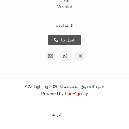
Shop
Wishlist
المساعدة
اتصل بنا
جميع الحقوق محفوظة © 2026 A2Z Lighting
Powered by
PureAgency
العربية‏