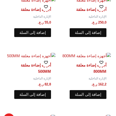
أجهزه إضاءة معلقة
أجهزه إضاءة معلقة
الإنارة الداخلية
الإنارة الداخلية
250,0
ر.ع.
55,0
ر.ع.
إضافة إلى السلة
إضافة إلى السلة
أجهزه إضاءة معلقة
أجهزه إضاءة معلقة
500MM
800MM
الإنارة الداخلية
الإنارة الداخلية
162,2
ر.ع.
82,8
ر.ع.
إضافة إلى السلة
إضافة إلى السلة