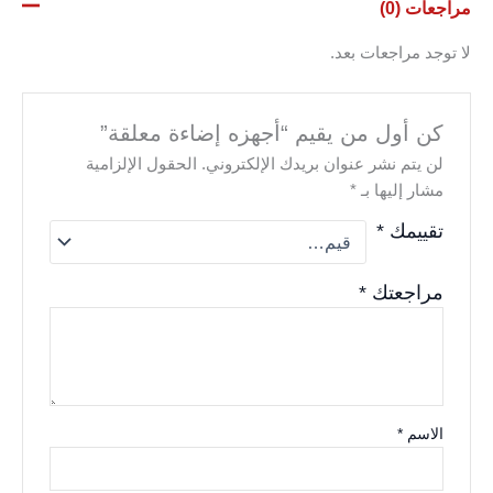
مراجعات (0)
لا توجد مراجعات بعد.
كن أول من يقيم “أجهزه إضاءة معلقة”
لن يتم نشر عنوان بريدك الإلكتروني.
الحقول الإلزامية
مشار إليها بـ
*
تقييمك
*
مراجعتك
*
الاسم
*