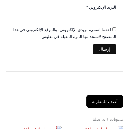
البريد الإلكتروني
*
احفظ اسمي، بريدي الإلكتروني، والموقع الإلكتروني في هذا
المتصفح لاستخدامها المرة المقبلة في تعليقي.
أضف للمقارنة
منتجات ذات صلة