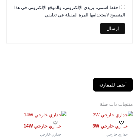
احفظ اسمي، بريدي الإلكتروني، والموقع الإلكتروني في هذا
المتصفح لاستخدامها المرة المقبلة في تعليقي.
أضف للمقارنة
منتجات ذات صلة
جداري خارجي 3W
جداري خارجي 14W
جداري خارجي
جداري خارجي