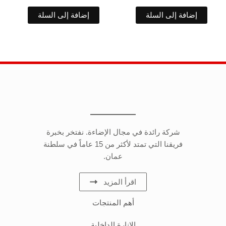
إضافة إلى السلة
إضافة إلى السلة
شركة رائدة في مجال الإضاءة. نفتخر بخبرة
فريقنا التي تمتد لأكثر من 15 عاماً في سلطنة
عمان.
اقرأ المزيد
أهم المنتجات
الإنارة الداخلية