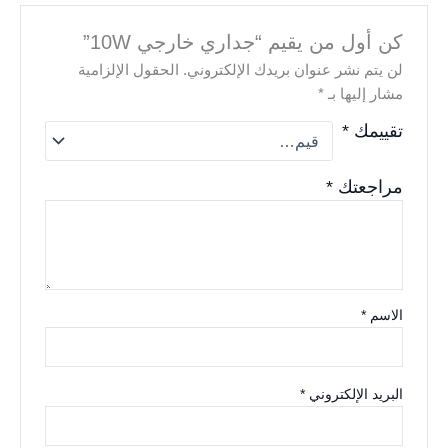
كن أول من يقيم “جداري خارجي 10W”
لن يتم نشر عنوان بريدك الإلكتروني.
الحقول الإلزامية
مشار إليها بـ
*
تقييمك
*
مراجعتك
*
الاسم
*
البريد الإلكتروني
*