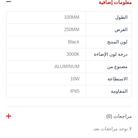
معلومات إضافية
الطول
100MM
العرض
250MM
لون المنتج
Black
درجة لون الإضاءة
3000K
مصنوع من
ALUMINUM
الاستطاعة
10W
المقاومة
IP65
مراجعات (0)
لا توجد مراجعات بعد.