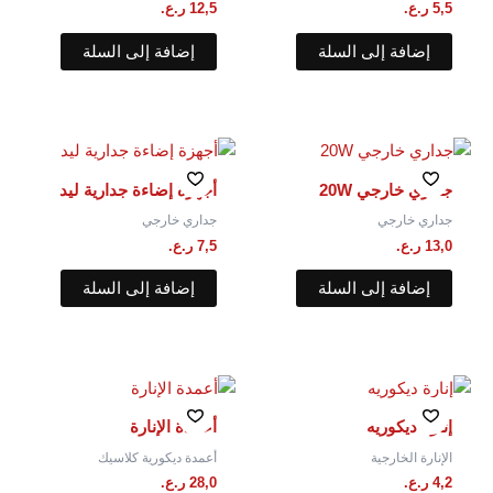
5,5
ر.ع.
12,5
ر.ع.
إضافة إلى السلة
إضافة إلى السلة
جداري خارجي 20W
أجهزة إضاءة جدارية ليد
جداري خارجي
جداري خارجي
13,0
ر.ع.
7,5
ر.ع.
إضافة إلى السلة
إضافة إلى السلة
إنارة ديكوريه
أعمدة الإنارة
الإنارة الخارجية
أعمدة ديكورية كلاسيك
4,2
ر.ع.
28,0
ر.ع.