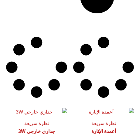
نظرة سريعة
نظرة سريعة
أعمدة الإنارة
جداري خارجي 3W