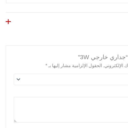
جداري خارجي 3W”
 الإلكتروني.
الحقول الإلزامية مشار إليها بـ
*