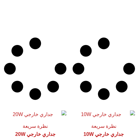
نظرة سريعة
نظرة سريعة
جداري خارجي 10W
جداري خارجي 20W