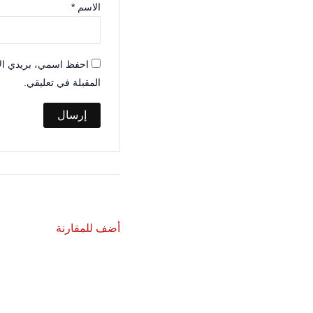
الاسم
*
احفظ اسمي، بريدي الإل
المقبلة في تعليقي.
أضف للمقارنة