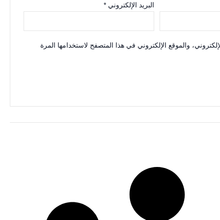
البريد الإلكتروني
*
كتروني، والموقع الإلكتروني في هذا المتصفح لاستخدامها المرة