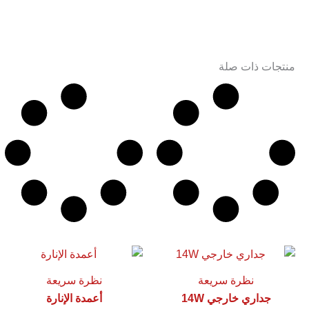
منتجات ذات صلة
نظرة سريعة
نظرة سريعة
جداري خارجي 14W
أعمدة الإنارة