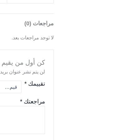
مراجعات (0)
لا توجد مراجعات بعد.
كن أول من يقيم “
لن يتم نشر عنوان بريدك
تقييمك
*
مراجعتك
*