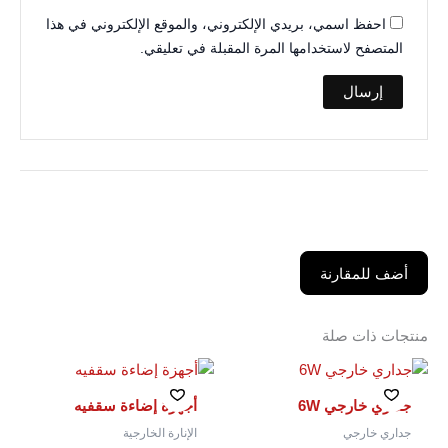
احفظ اسمي، بريدي الإلكتروني، والموقع الإلكتروني في هذا
المتصفح لاستخدامها المرة المقبلة في تعليقي.
أضف للمقارنة
منتجات ذات صلة
جداري خارجي 6W
أجهزة إضاءة سقفيه
جداري خارجي
الإنارة الخارجية