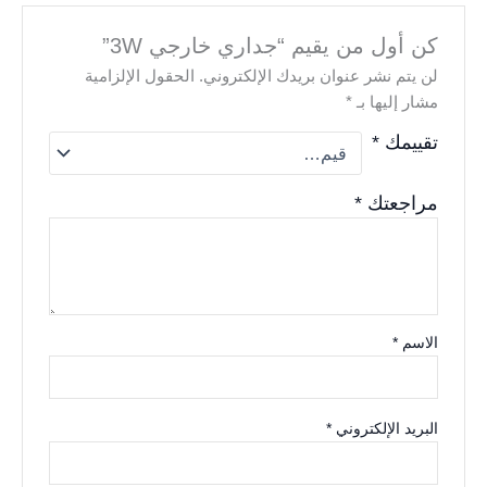
كن أول من يقيم “جداري خارجي 3W”
لن يتم نشر عنوان بريدك الإلكتروني.
الحقول الإلزامية
مشار إليها بـ
*
تقييمك
*
مراجعتك
*
الاسم
*
البريد الإلكتروني
*