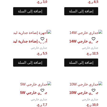
8,5
ر.ع.
3,0
ر.ع.
إضافة إلى السلة
إضافة إلى السلة
جداري خارجي 14W
أجهزة إضاءة جدارية ليد
جداري خارجي
جداري خارجي
12,5
ر.ع.
5,5
ر.ع.
إضافة إلى السلة
إضافة إلى السلة
جداري خارجي 10W
جداري خارجي 5W
جداري خارجي
جداري خارجي
10,0
ر.ع.
7,7
ر.ع.