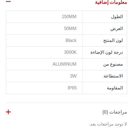
معلومات إضافية
الطول
150MM
العرض
50MM
لون المنتج
Black
درجة لون الإضاءة
3000K
مصنوع من
ALUMINUM
الاستطاعة
3W
المقاومة
IP65
مراجعات (0)
لا توجد مراجعات بعد.