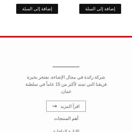
إضافة إلى السلة
إضافة إلى السلة
شركة رائدة في مجال الإضاءة. نفتخر بخبرة
فريقنا التي تمتد لأكثر من 15 عاماً في سلطنة
عمان.
اقرأ المزيد
أهم المنتجات
الإنارة الداخلية