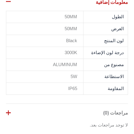
معلومات إضافية
الطول
50MM
العرض
50MM
لون المنتج
Black
درجة لون الإضاءة
3000K
مصنوع من
ALUMINUM
الاستطاعة
5W
المقاومة
IP65
مراجعات (0)
لا توجد مراجعات بعد.