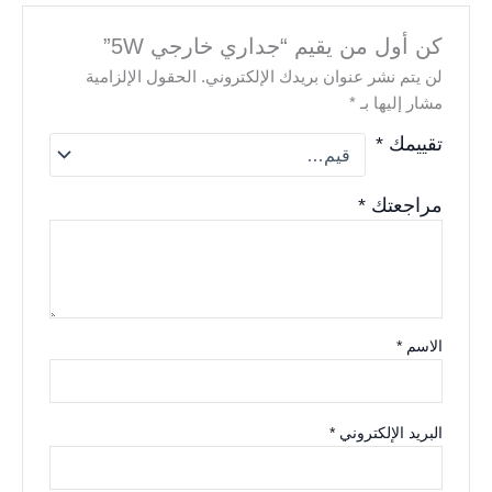
كن أول من يقيم “جداري خارجي 5W”
لن يتم نشر عنوان بريدك الإلكتروني.
الحقول الإلزامية
مشار إليها بـ
*
تقييمك
*
مراجعتك
*
الاسم
*
البريد الإلكتروني
*