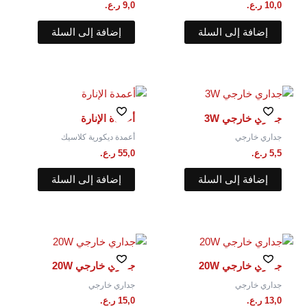
10,0
ر.ع.
9,0
ر.ع.
إضافة إلى السلة
إضافة إلى السلة
جداري خارجي 3W
أعمدة الإنارة
جداري خارجي
أعمدة ديكورية كلاسيك
5,5
ر.ع.
55,0
ر.ع.
إضافة إلى السلة
إضافة إلى السلة
جداري خارجي 20W
جداري خارجي 20W
جداري خارجي
جداري خارجي
13,0
ر.ع.
15,0
ر.ع.