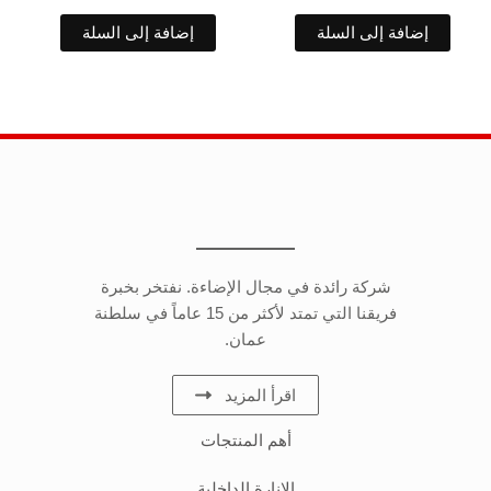
إضافة إلى السلة
إضافة إلى السلة
شركة رائدة في مجال الإضاءة. نفتخر بخبرة
فريقنا التي تمتد لأكثر من 15 عاماً في سلطنة
عمان.
اقرأ المزيد
أهم المنتجات
الإنارة الداخلية