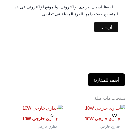
احفظ اسمي، بريدي الإلكتروني، والموقع الإلكتروني في هذا
المتصفح لاستخدامها المرة المقبلة في تعليقي.
أضف للمقارنة
منتجات ذات صلة
جداري خارجي 10W
جداري خارجي 10W
جداري خارجي
جداري خارجي