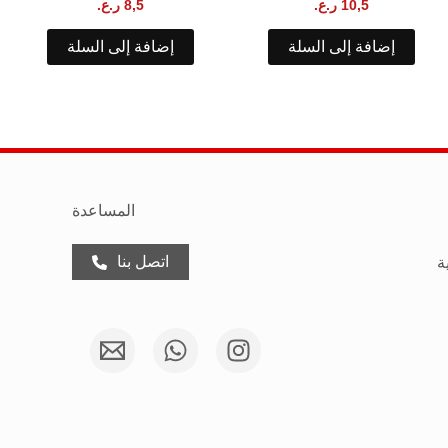
10,5
ر.ع.
8,5
ر.ع.
إضافة إلى السلة
إضافة إلى السلة
المساعدة
اتصل بنا
ة