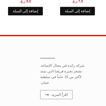
7,0
ر.ع.
9,0
ر.ع.
إضافة إلى السلة
إضافة إلى السلة
شركة رائدة في مجال الإضاءة.
نفتخر بخبرة فريقنا التي تمتد
لأكثر من 15 عاماً في سلطنة
عمان.
اقرأ المزيد