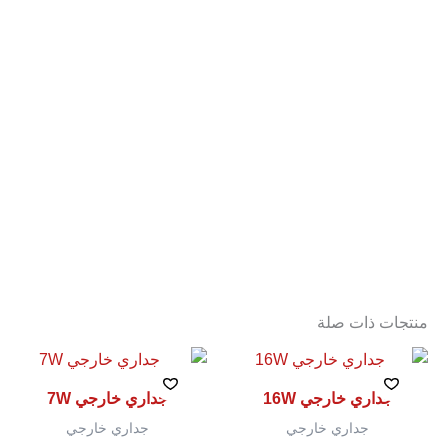
منتجات ذات صلة
جداري خارجي 16W
جداري خارجي 7W
جداري خارجي
جداري خارجي