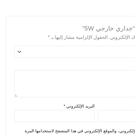
جداري خارجي 5W”
 الإلكتروني.
الحقول الإلزامية مشار إليها بـ
*
البريد الإلكتروني
*
كتروني، والموقع الإلكتروني في هذا المتصفح لاستخدامها المرة