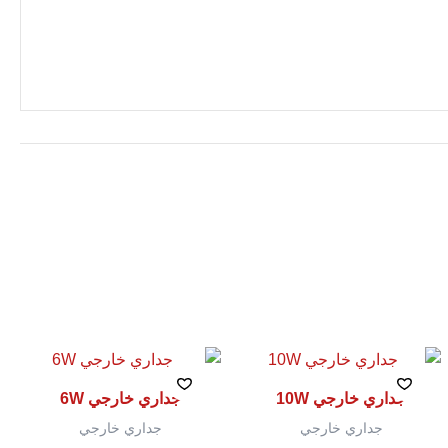
جداري خارجي 10W
جداري خارجي 6W
جداري خارجي
جداري خارجي