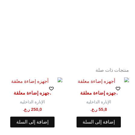
منتجات ذات صلة
أجهزه إضاءة معلقة
أجهزه إضاءة معلقة
الإنارة الداخلية
الإنارة الداخلية
55,8
ر.ع.
250,0
ر.ع.
إضافة إلى السلة
إضافة إلى السلة