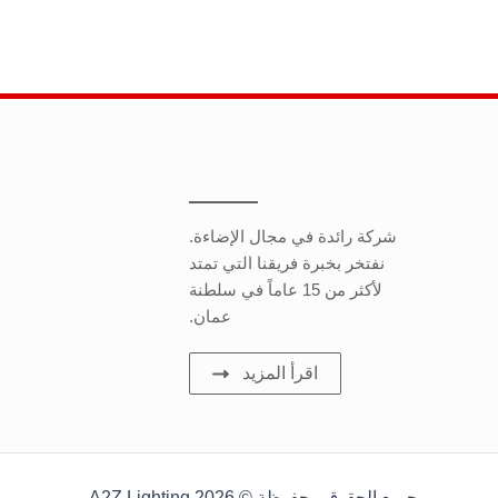
شركة رائدة في مجال الإضاءة.
نفتخر بخبرة فريقنا التي تمتد
لأكثر من 15 عاماً في سلطنة
عمان.
اقرأ المزيد
جميع الحقوق محفوظة © 2026 A2Z Lighting