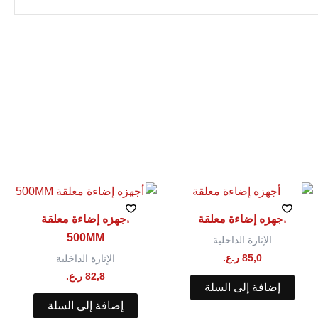
أجهزه إضاءة معلقة
أجهزه إضاءة معلقة
500MM
الإنارة الداخلية
85,0
ر.ع.
الإنارة الداخلية
82,8
ر.ع.
إضافة إلى السلة
إضافة إلى السلة