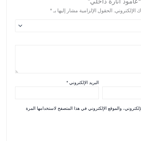
عامود أنارة داخلي”
 الإلكتروني.
الحقول الإلزامية مشار إليها بـ
*
البريد الإلكتروني
*
كتروني، والموقع الإلكتروني في هذا المتصفح لاستخدامها المرة