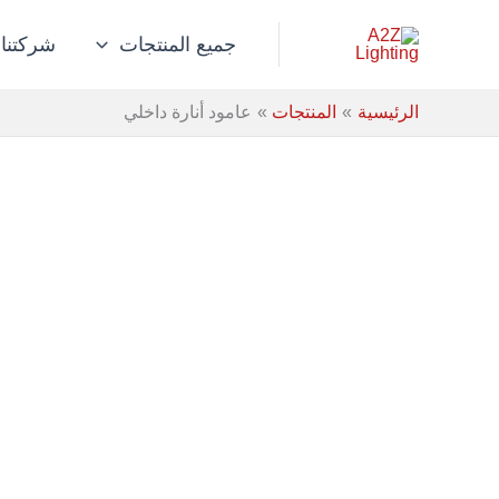
خطي
لى
جميع المنتجات
شركتنا
لمحتوى
الرئيسية
المنتجات
عامود أنارة داخلي