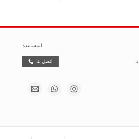
المساعدة
اتصل بنا
ة