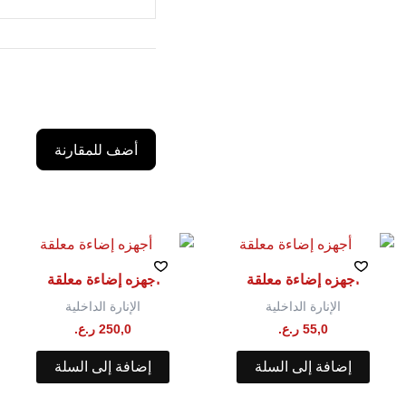
أضف للمقارنة
أجهزه إضاءة معلقة
أجهزه إضاءة معلقة
الإنارة الداخلية
الإنارة الداخلية
55,0
ر.ع.
250,0
ر.ع.
إضافة إلى السلة
إضافة إلى السلة