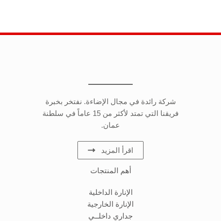
شركة رائدة في مجال الإضاءة. نفتخر بخبرة
فريقنا التي تمتد لأكثر من 15 عاماً في سلطنة
عمان.
اقرأ المزيد
أهم المنتجات
الإنارة الداخلية
الإنارة الخارجية
جداري داخلــي