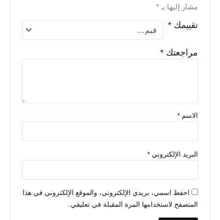
مشار إليها بـ
*
تقييمك
*
مراجعتك
*
الاسم
*
البريد الإلكتروني
*
احفظ اسمي، بريدي الإلكتروني، والموقع الإلكتروني في هذا
المتصفح لاستخدامها المرة المقبلة في تعليقي.