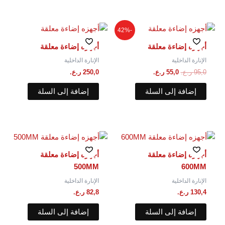
السعر
السعر
-42%
الأصلي
الحالي
هو:
هو:
أجهزه إضاءة معلقة
أجهزه إضاءة معلقة
95,0 ر.ع..
55,0 ر.ع..
الإنارة الداخلية
الإنارة الداخلية
95,0
ر.ع.
55,0
ر.ع.
250,0
ر.ع.
إضافة إلى السلة
إضافة إلى السلة
أجهزه إضاءة معلقة
أجهزه إضاءة معلقة
500MM
600MM
الإنارة الداخلية
الإنارة الداخلية
130,4
ر.ع.
82,8
ر.ع.
إضافة إلى السلة
إضافة إلى السلة