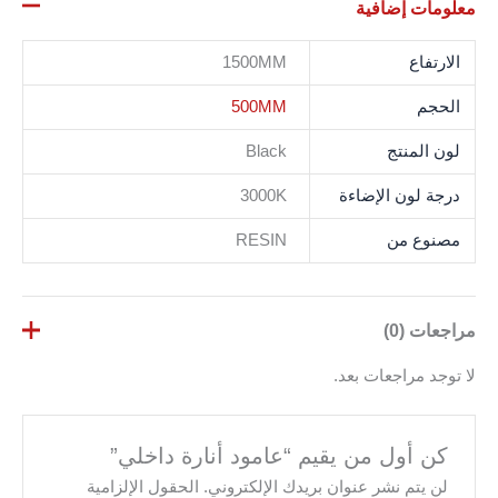
معلومات إضافية
الارتفاع
1500MM
الحجم
500MM
لون المنتج
Black
درجة لون الإضاءة
3000K
مصنوع من
RESIN
مراجعات (0)
لا توجد مراجعات بعد.
كن أول من يقيم “عامود أنارة داخلي”
لن يتم نشر عنوان بريدك الإلكتروني.
الحقول الإلزامية