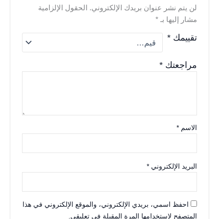
لن يتم نشر عنوان بريدك الإلكتروني.
الحقول الإلزامية
مشار إليها بـ
*
تقييمك
*
مراجعتك
*
الاسم
*
البريد الإلكتروني
*
احفظ اسمي، بريدي الإلكتروني، والموقع الإلكتروني في هذا
المتصفح لاستخدامها المرة المقبلة في تعليقي.