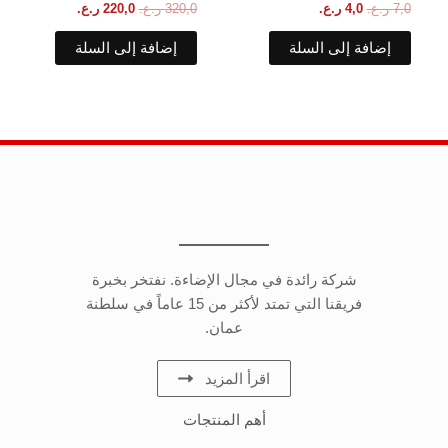
7,0
ر.ع.
4,0
ر.ع.
320,0
ر.ع.
220,0
ر.ع.
إضافة إلى السلة
إضافة إلى السلة
شركة رائدة في مجال الإضاءة. نفتخر بخبرة
فريقنا التي تمتد لأكثر من 15 عاماً في سلطنة
عمان.
اقرأ المزيد
أهم المنتجات