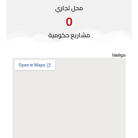
محل تجاري
0
مشاريع حكومية
موقعنا