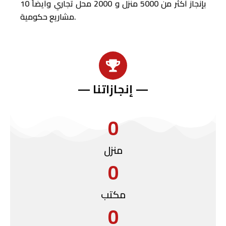
بإنجاز أكثر من 5000 منزل و 2000 محل تجاري وأيضاً 10
مشاريع حكومية.
— إنجازاتنا —
0
منزل
0
مكتب
0