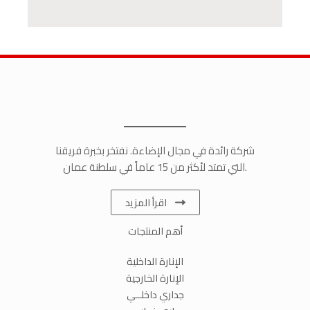
شركة رائدة في مجال الإضاءة. نفتخر بخبرة فريقنا
التي تمتد لأكثر من 15 عاماً في سلطنة عمان.
اقرأ المزيد
أهم المنتجات
الإنارة الداخلية
الإنارة الخارجية
جداري داخلــي