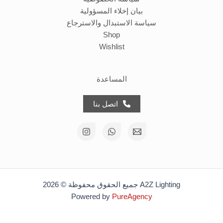
بيان إخلاء المسؤولية
سياسة الاستبدال والاسترجاع
Shop
Wishlist
المساعدة
اتصل بنا
جميع الحقوق محفوظة © 2026 A2Z Lighting
Powered by
PureAgency