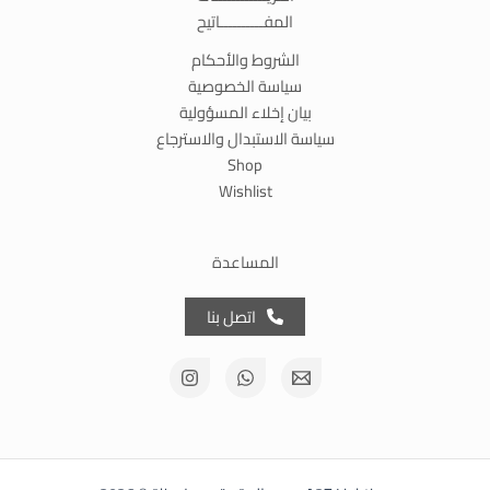
المفــــــــــاتيح
الشروط والأحكام
سياسة الخصوصية
بيان إخلاء المسؤولية
سياسة الاستبدال والاسترجاع
Shop
Wishlist
المساعدة
اتصل بنا