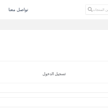
البحث
تواصل معنا
عن:
تسجيل الدخول