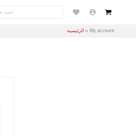
My account
الرئيسية