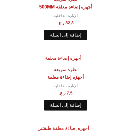
أجهزه إضاءة معلقة 500MM
الإنارة الداخلية
82,8
ر.ع.
إضافة إلى السلة
نظرة سريعة
أجهزه إضاءة معلقة
الإنارة الداخلية
7,5
ر.ع.
إضافة إلى السلة