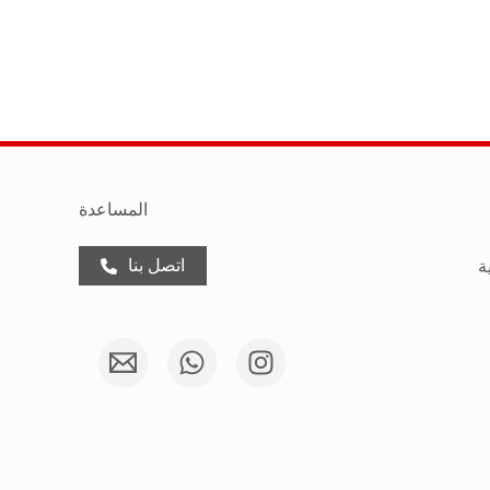
المساعدة
اتصل بنا
ة