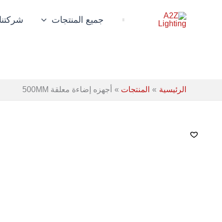
خطي
لى
جميع المنتجات
شركتنا
لمحتوى
الرئيسية
المنتجات
أجهزه إضاءة معلقة 500MM