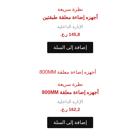
نظرة سريعة
أجهزه إضاءة معلقة⁩ طبقتين
الإنارة الداخلية
145,8
ر.ع.
إضافة إلى السلة
نظرة سريعة
أجهزه إضاءة معلقة 800MM
الإنارة الداخلية
162,2
ر.ع.
إضافة إلى السلة