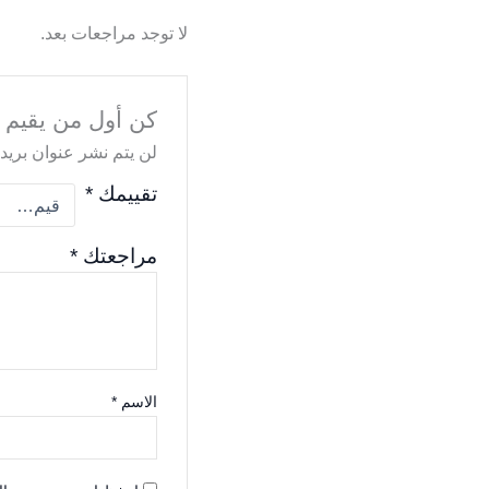
لا توجد مراجعات بعد.
كن أول من يقيم “أج
لن يتم نشر عنوان بريدك
تقييمك
*
مراجعتك
*
الاسم
*