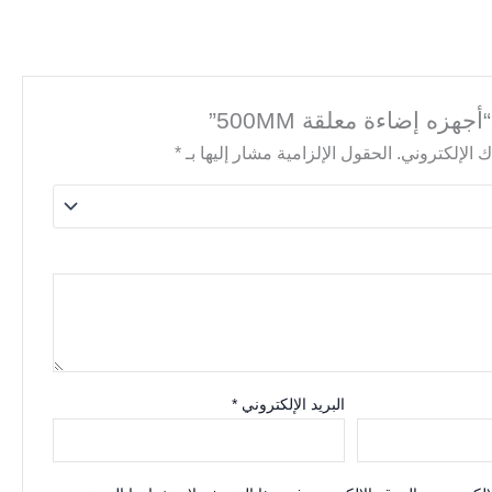
هزه إضاءة معلقة 500MM”
 الإلكتروني.
الحقول الإلزامية مشار إليها بـ
*
البريد الإلكتروني
*