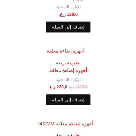
الإنارة الداخلية
128,0
ر.ع.
إضافة إلى السلة
نظرة سريعة
أجهزه إضاءة معلقة
الإنارة الداخلية
320,0
ر.ع.
220,0
ر.ع.
إضافة إلى السلة
نظرة سريعة