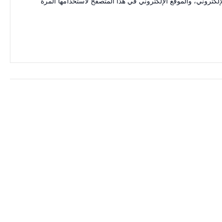
كتروني، والموقع الإلكتروني في هذا المتصفح لاستخدامها المرة