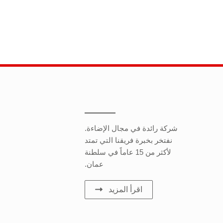
شركة رائدة في مجال الإضاءة.
نفتخر بخبرة فريقنا التي تمتد
لأكثر من 15 عاماً في سلطنة
عمان.
اقرأ المزيد