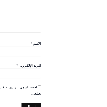
الاسم
*
البريد الإلكتروني
*
احفظ اسمي، بريدي الإلكترو
تعليقي.