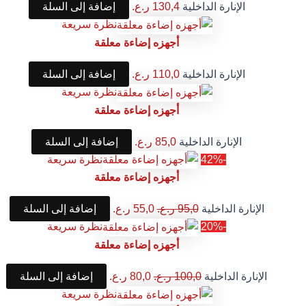
الإنارة الداخلية
130,4
ر.ع.
إضافة إلى السلة
نظرة سريعة
أجهزه إضاءة معلقة
الإنارة الداخلية
110,0
ر.ع.
إضافة إلى السلة
نظرة سريعة
أجهزه إضاءة معلقة
الإنارة الداخلية
85,0
ر.ع.
إضافة إلى السلة
-42%
نظرة سريعة
أجهزه إضاءة معلقة
الإنارة الداخلية
95,0
ر.ع.
55,0
ر.ع.
إضافة إلى السلة
-20%
نظرة سريعة
أجهزه إضاءة معلقة
الإنارة الداخلية
100,0
ر.ع.
80,0
ر.ع.
إضافة إلى السلة
نظرة سريعة