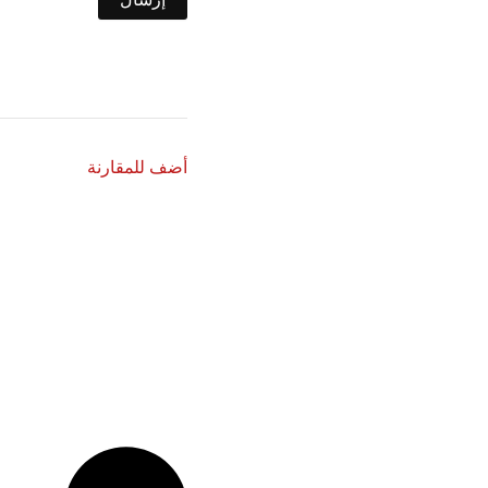
أضف للمقارنة