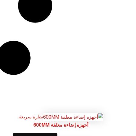
نظرة سريعة
أجهزه إضاءة معلقة 600MM