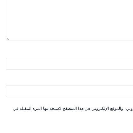
ني، والموقع الإلكتروني في هذا المتصفح لاستخدامها المرة المقبلة في