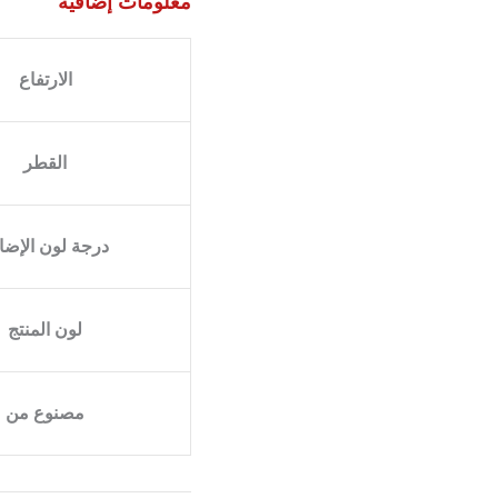
معلومات إضافية
الارتفاع
القطر
درجة لون الإضا
لون المنتج
مصنوع من