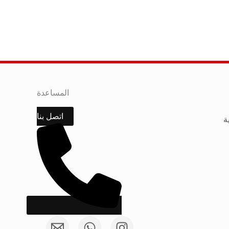
المساعدة
اتصل بنا
ة