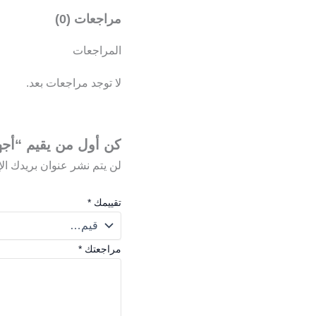
مراجعات (0)
المراجعات
لا توجد مراجعات بعد.
كن أول من يقيم “أجهزه 
لن يتم نشر عنوان بريدك الإ
تقييمك
*
مراجعتك
*