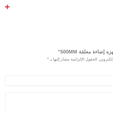
إضاءة معلقة 500MM”
لكتروني.
الحقول الإلزامية مشار إليها بـ
*