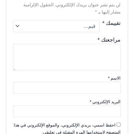
لن يتم نشر عنوان بريدك الإلكتروني.
الحقول الإلزامية
مشار إليها بـ
*
تقييمك
*
مراجعتك
*
الاسم
*
البريد الإلكتروني
*
احفظ اسمي، بريدي الإلكتروني، والموقع الإلكتروني في هذا
المتصفح لاستخدامها المرة المقبلة في تعليقي.